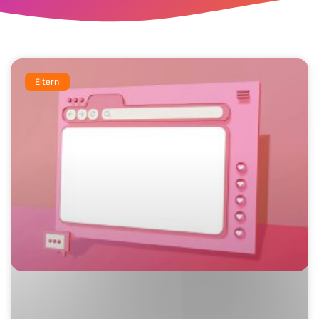
Eltern