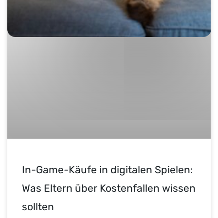
In-Game-Käufe in digitalen Spielen:
Was Eltern über Kostenfallen wissen
sollten