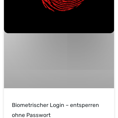
Biometrischer Login – entsperren
ohne Passwort