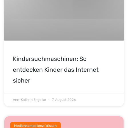
Kindersuchmaschinen: So
entdecken Kinder das Internet
sicher
Ann-Kathrin Engelke
7. August 2026
Medienkompetenz: Wissen