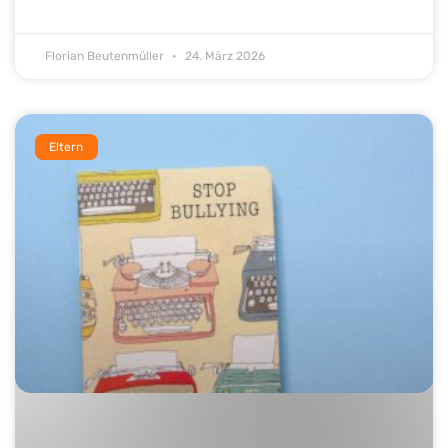
Florian Beutenmüller
24. März 2026
Eltern