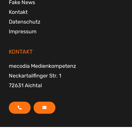
Fake News
Kontakt
Datenschutz
Impressum
KONTAKT
mecodia Medienkompetenz
Neckartailfinger Str. 1
72631 Aichtal