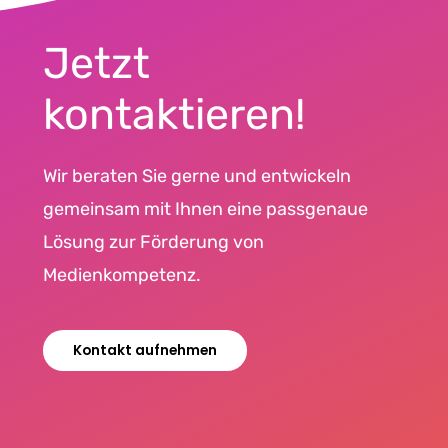
Jetzt
kontaktieren!
Wir beraten Sie gerne und entwickeln
gemeinsam mit Ihnen eine passgenaue
Lösung zur Förderung von
Medienkompetenz.
Kontakt aufnehmen