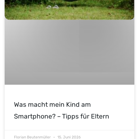
Was macht mein Kind am
Smartphone? – Tipps für Eltern
Florian Beutenmüller
15. Juni 2026