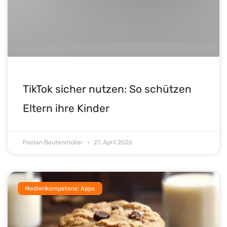
TikTok sicher nutzen: So schützen
Eltern ihre Kinder
Florian Beutenmüller
27. April 2026
Medienkompetenz: Apps