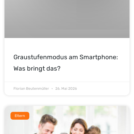
Graustufenmodus am Smartphone:
Was bringt das?
Florian Beutenmüller
26. Mai 2026
Eltern