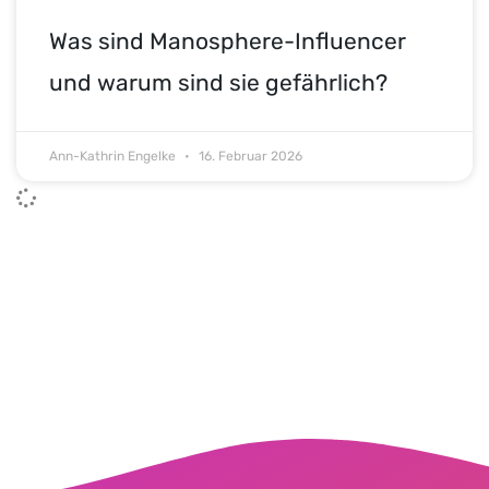
Was sind Manosphere-Influencer
und warum sind sie gefährlich?
Ann-Kathrin Engelke
16. Februar 2026