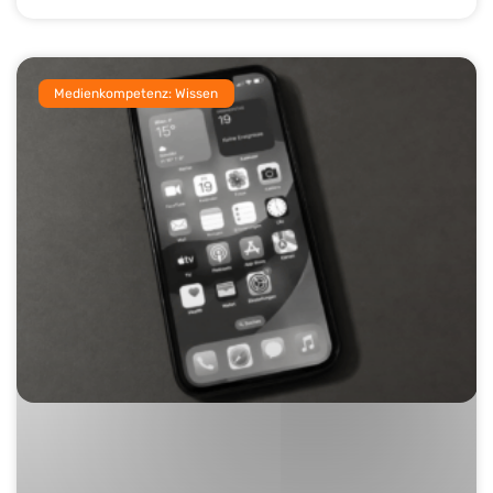
Medienkompetenz: Wissen