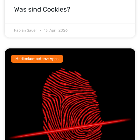
Was sind Cookies?
Fabian Sauer
13. April 2026
Medienkompetenz: Apps