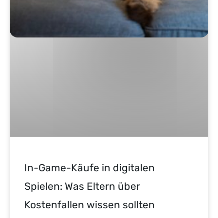
In-Game-Käufe in digitalen
Spielen: Was Eltern über
Kostenfallen wissen sollten