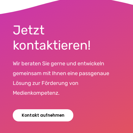
Jetzt
kontaktieren!
Wir beraten Sie gerne und entwickeln
gemeinsam mit Ihnen eine passgenaue
Lösung zur Förderung von
Medienkompetenz.
Kontakt aufnehmen