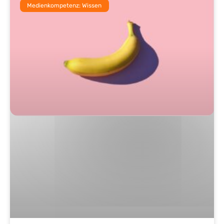
Medienkompetenz: Wissen