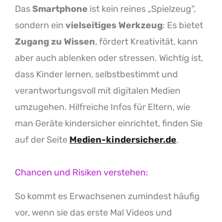
Das
Smartphone
ist kein reines „Spielzeug“,
sondern ein
vielseitiges Werkzeug
: Es bietet
Zugang zu Wissen
, fördert Kreativität, kann
aber auch ablenken oder stressen. Wichtig ist,
dass Kinder lernen, selbstbestimmt und
verantwortungsvoll mit digitalen Medien
umzugehen. Hilfreiche Infos für Eltern, wie
man Geräte kindersicher einrichtet, finden Sie
auf der Seite
Medien-kindersicher.de
.
Chancen und Risiken verstehen:
So kommt es Erwachsenen zumindest häufig
vor, wenn sie das erste Mal Videos und