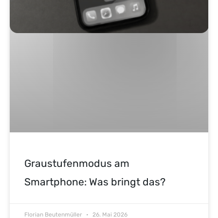
Graustufenmodus am
Smartphone: Was bringt das?
Florian Beutenmüller
26. Mai 2026