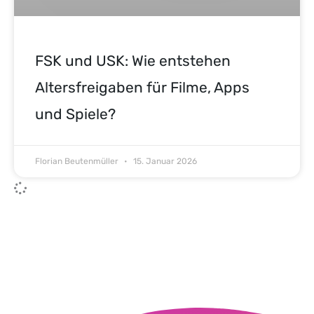
FSK und USK: Wie entstehen
Altersfreigaben für Filme, Apps
und Spiele?
Florian Beutenmüller
15. Januar 2026