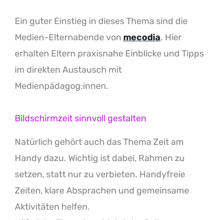
Ein guter Einstieg in dieses Thema sind die
Medien-Elternabende von
mecodia
. Hier
erhalten Eltern praxisnahe Einblicke und Tipps
im direkten Austausch mit
Medienpädagog:innen.
Bildschirmzeit sinnvoll gestalten
Natürlich gehört auch das Thema Zeit am
Handy dazu. Wichtig ist dabei, Rahmen zu
setzen, statt nur zu verbieten. Handyfreie
Zeiten, klare Absprachen und gemeinsame
Aktivitäten helfen.