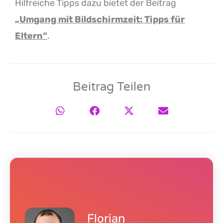
Hilfreiche Tipps dazu bietet der Beitrag
„Umgang mit Bildschirmzeit: Tipps für
Eltern“
.
Beitrag Teilen
Florian