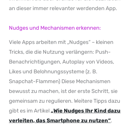
an dieser immer relevanter werdenden App.
Nudges und Mechanismen erkennen:
Viele Apps arbeiten mit „Nudges“ – kleinen
Tricks, die die Nutzung verlängern: Push-
Benachrichtigungen, Autoplay von Videos,
Likes und Belohnungssysteme (z. B.
Snapchat-Flammen) Diese Mechanismen
bewusst zu machen, ist der erste Schritt, sie
gemeinsam zu regulieren. Weitere Tipps dazu
gibt es im Artikel
„Wie Nudges Ihr Kind dazu
verleiten, das Smartphone zu nutzen“
.