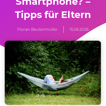
Smartphone? –
Tipps für Eltern
Florian Beutenmüller
15.06.2026