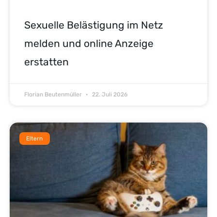
Sexuelle Belästigung im Netz
melden und online Anzeige
erstatten
Florian Beutenmüller
22. Juli 2026
Eltern