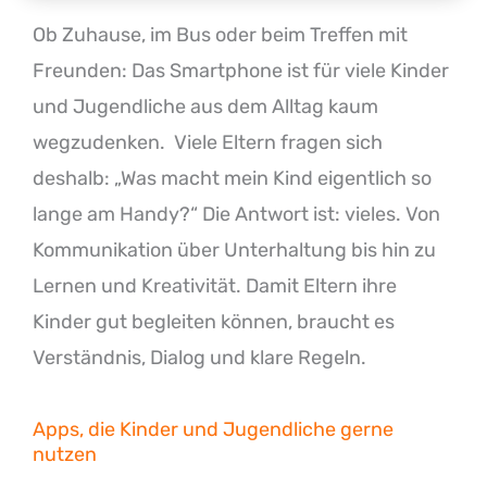
Ob Zuhause, im Bus oder beim Treffen mit
Freunden: Das Smartphone ist für viele Kinder
und Jugendliche aus dem Alltag kaum
wegzudenken. Viele Eltern fragen sich
deshalb: „Was macht mein Kind eigentlich so
lange am Handy?“ Die Antwort ist: vieles. Von
Kommunikation über Unterhaltung bis hin zu
Lernen und Kreativität. Damit Eltern ihre
Kinder gut begleiten können, braucht es
Verständnis, Dialog und klare Regeln.
Apps, die Kinder und Jugendliche gerne
nutzen