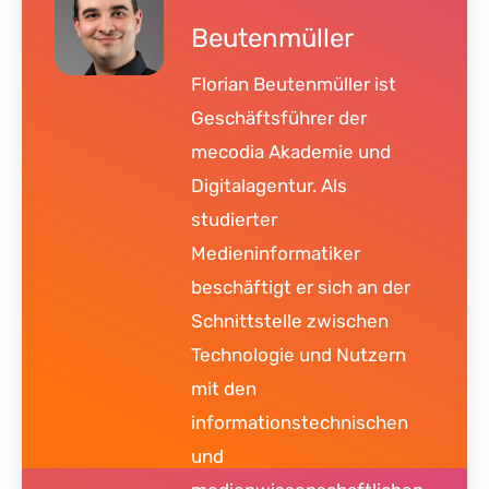
Beutenmüller
Florian Beutenmüller ist
Geschäftsführer der
mecodia Akademie und
Digitalagentur. Als
studierter
Medieninformatiker
beschäftigt er sich an der
Schnittstelle zwischen
Technologie und Nutzern
mit den
informationstechnischen
und