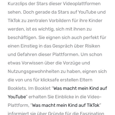
Kurzclips der Stars dieser Videoplattformen
sehen. Doch gerade da Stars auf YouTube und
TikTok zu zentralen Vorbildern für ihre Kinder
werden, ist es wichtig, sich mit ihnen zu
beschäftigen. Sie eignen sich auch perfekt für
einen Einstieg in das Gespräch über Risiken
und Gefahren dieser Plattformen. Um schon
etwas Vorwissen über die Vorzüge und
Nutzungsgewohnheiten zu haben, eignen sich
die von uns für klicksafe erstellen Eltern
Booklets. Im Booklet “
Was macht mein Kind auf
YouTube
” erhalten Sie Einblicke in die Video-
Plattform, “
Was macht mein Kind auf TikTok
”
informiert sie über Gründe für die Faszination