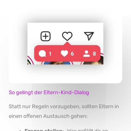
So gelingt der Eltern-Kind-Dialog
Statt nur Regeln vorzugeben, sollten Eltern in
einen offenen Austausch gehen:
Fragen stellen
: „Was gefällt dir an