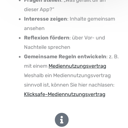
dieser App?“
Interesse zeigen
: Inhalte gemeinsam
ansehen
Reflexion fördern
: über Vor- und
Nachteile sprechen
Gemeinsame Regeln entwickeln
: z. B.
mit einem
Mediennutzungsvertrag
Weshalb ein Mediennutzungsvertrag
sinnvoll ist, können Sie hier nachlasen:
Klicksafe-Mediennutzungsvertrag