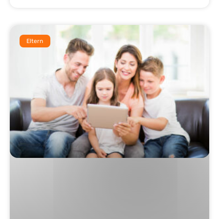
Eltern