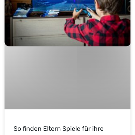
So finden Eltern Spiele für ihre