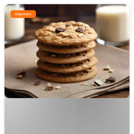
Allgemein