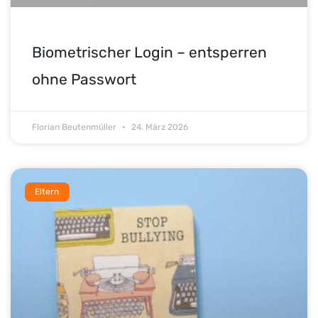
Biometrischer Login – entsperren
ohne Passwort
Florian Beutenmüller
24. März 2026
Eltern