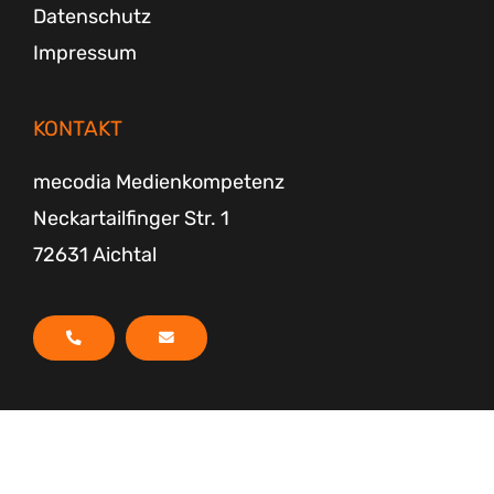
Datenschutz
Impressum
KONTAKT
mecodia Medienkompetenz
Neckartailfinger Str. 1
72631 Aichtal