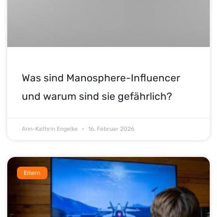
Was sind Manosphere-Influencer
und warum sind sie gefährlich?
Ann-Kathrin Engelke
16. Februar 2026
Eltern