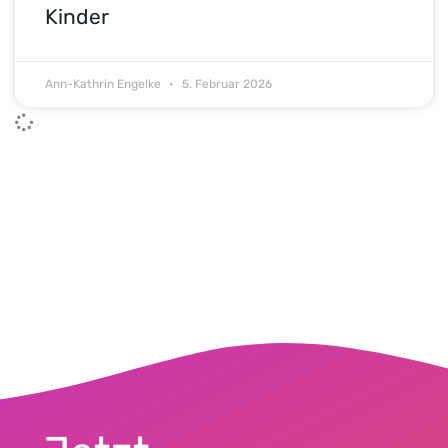
Kinder
Ann-Kathrin Engelke
5. Februar 2026