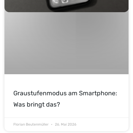
Graustufenmodus am Smartphone:
Was bringt das?
Florian Beutenmüller
26. Mai 2026