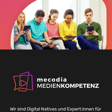
Wir sind Digital Natives und Expert:innen für