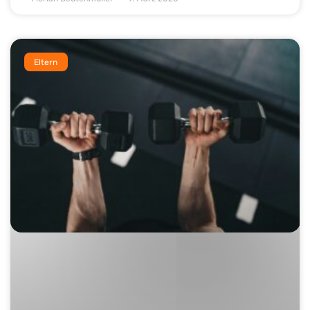
Eltern