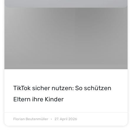
TikTok sicher nutzen: So schützen
Eltern ihre Kinder
Florian Beutenmüller
27. April 2026