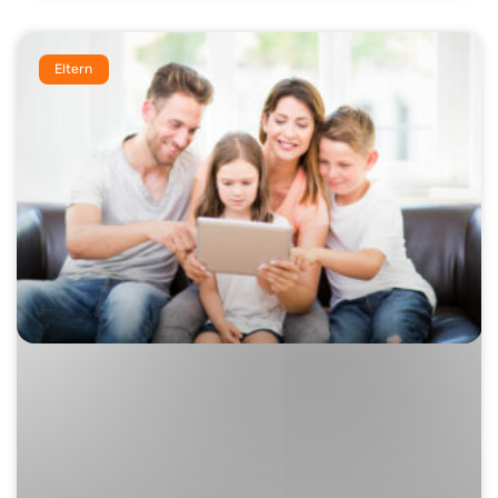
Eltern