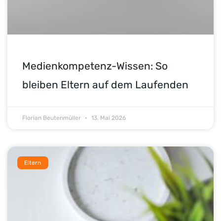
Medienkompetenz-Wissen: So
bleiben Eltern auf dem Laufenden
Florian Beutenmüller
13. Mai 2026
Eltern