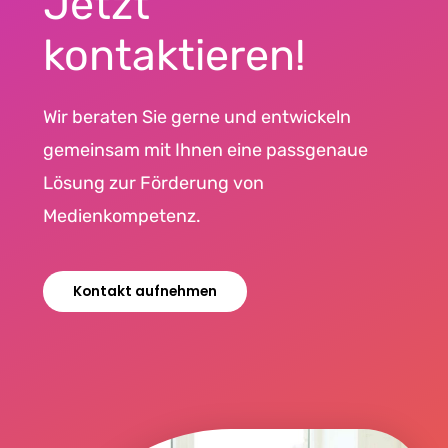
Jetzt
kontaktieren!
Wir beraten Sie gerne und entwickeln
gemeinsam mit Ihnen eine passgenaue
Lösung zur Förderung von
Medienkompetenz.
Kontakt aufnehmen