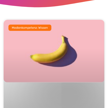
Medienkompetenz: Wissen