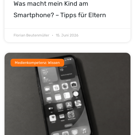
Was macht mein Kind am
Smartphone? – Tipps für Eltern
Florian Beutenmüller
15. Juni 2026
Medienkompetenz: Wissen