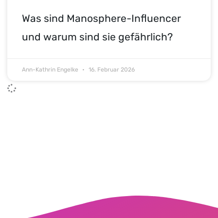
Was sind Manosphere-Influencer
und warum sind sie gefährlich?
Ann-Kathrin Engelke
16. Februar 2026