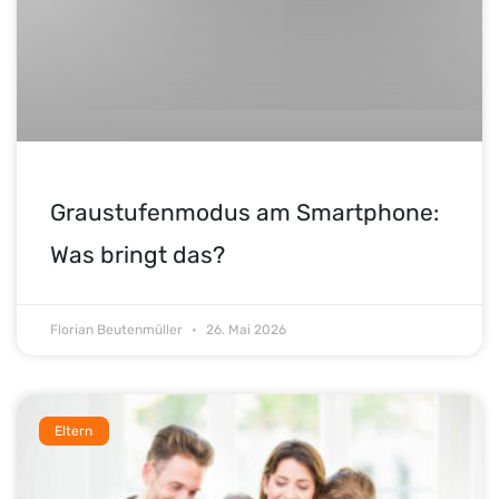
Graustufenmodus am Smartphone:
Was bringt das?
Florian Beutenmüller
26. Mai 2026
Eltern