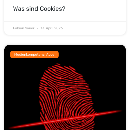
Was sind Cookies?
Fabian Sauer
13. April 2026
Medienkompetenz: Apps