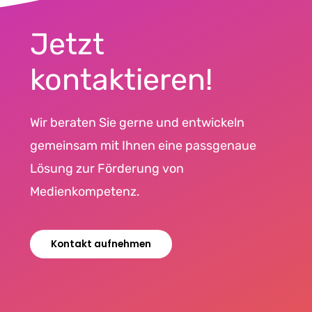
Jetzt
kontaktieren!
Wir beraten Sie gerne und entwickeln
gemeinsam mit Ihnen eine passgenaue
Lösung zur Förderung von
Medienkompetenz.
Kontakt aufnehmen