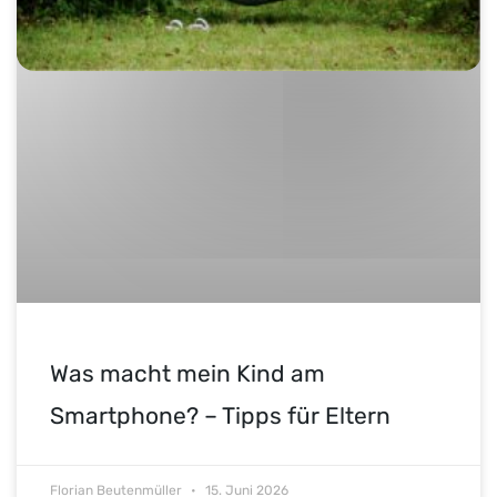
Was macht mein Kind am
Smartphone? – Tipps für Eltern
Florian Beutenmüller
15. Juni 2026