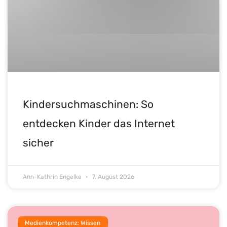
Kindersuchmaschinen: So
entdecken Kinder das Internet
sicher
Ann-Kathrin Engelke
7. August 2026
Medienkompetenz: Wissen