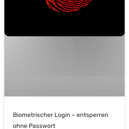
Biometrischer Login – entsperren
ohne Passwort