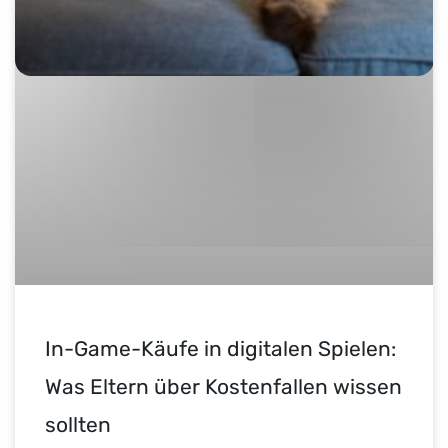
In-Game-Käufe in digitalen Spielen:
Was Eltern über Kostenfallen wissen
sollten