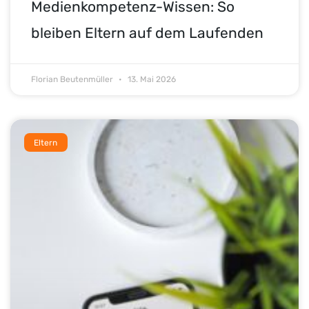
Medienkompetenz-Wissen: So
bleiben Eltern auf dem Laufenden
Florian Beutenmüller
13. Mai 2026
Eltern