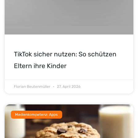
TikTok sicher nutzen: So schützen
Eltern ihre Kinder
Florian Beutenmüller
27. April 2026
Medienkompetenz: Apps