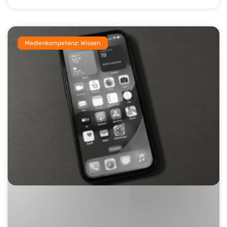
Medienkompetenz: Wissen