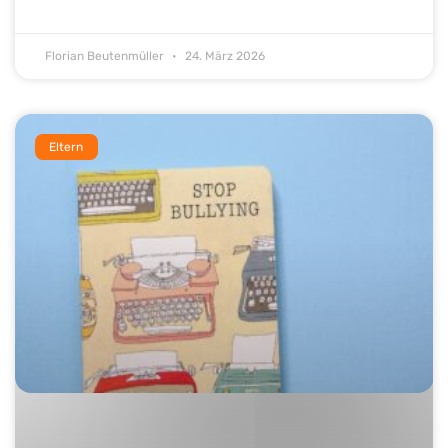
Florian Beutenmüller
24. März 2026
Eltern