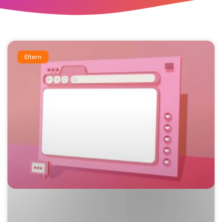
Eltern