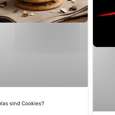
Was sind Cookies?