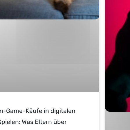
In-Game-Käufe in digitalen
Spielen: Was Eltern über