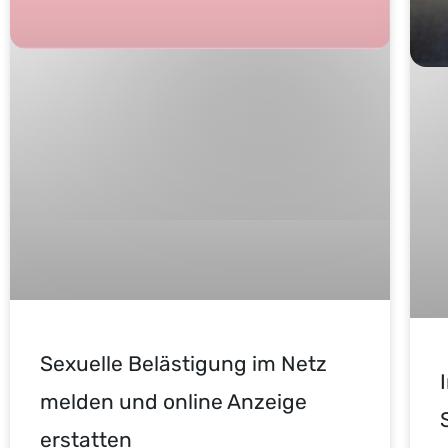
Sexuelle Belästigung im Netz
melden und online Anzeige
erstatten