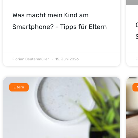
Was macht mein Kind am
Smartphone? – Tipps für Eltern
Florian Beutenmüller
15. Juni 2026
F
Eltern