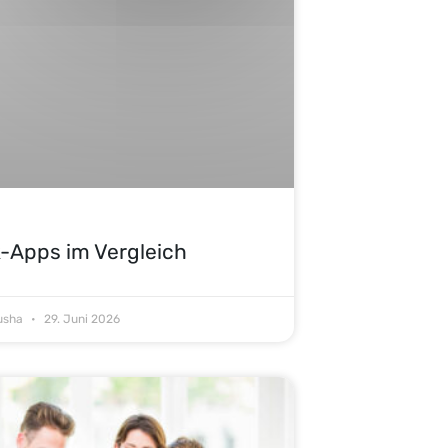
-Apps im Vergleich
Tusha
29. Juni 2026