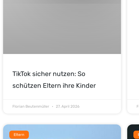
TikTok sicher nutzen: So
schützen Eltern ihre Kinder
Florian Beutenmüller
27. April 2026
F
Eltern