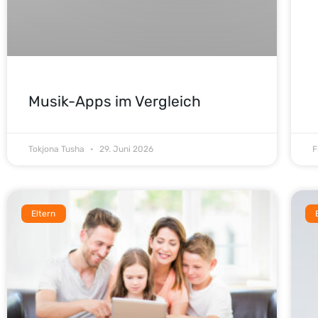
Musik-Apps im Vergleich
Tokjona Tusha
29. Juni 2026
F
Eltern