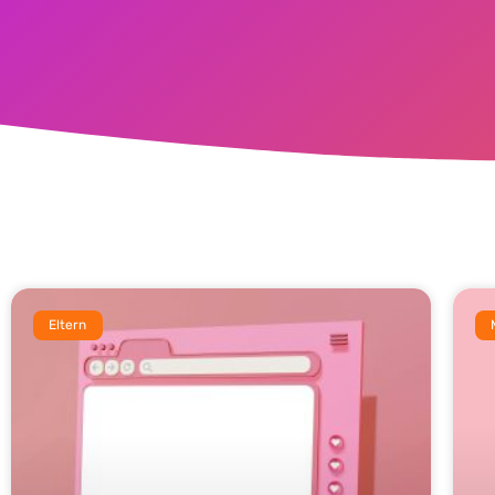
Eltern