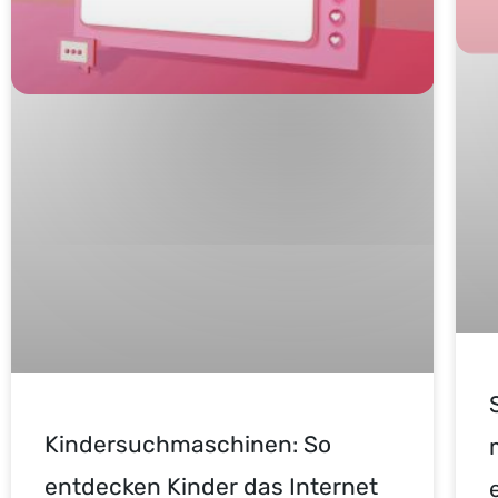
Kindersuchmaschinen: So
entdecken Kinder das Internet