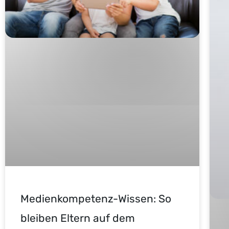
Medienkompetenz-Wissen: So
bleiben Eltern auf dem