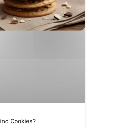
ind Cookies?