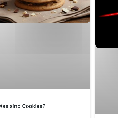
Was sind Cookies?