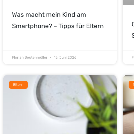
Was macht mein Kind am
Smartphone? – Tipps für Eltern
Florian Beutenmüller
15. Juni 2026
F
Eltern