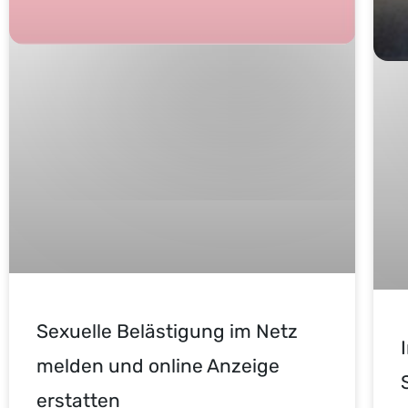
Sexuelle Belästigung im Netz
melden und online Anzeige
erstatten