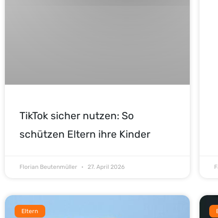
TikTok sicher nutzen: So
schützen Eltern ihre Kinder
Florian Beutenmüller
27. April 2026
F
Eltern