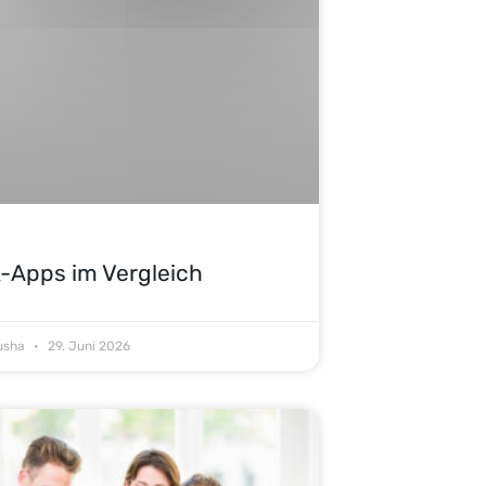
-Apps im Vergleich
Tusha
29. Juni 2026