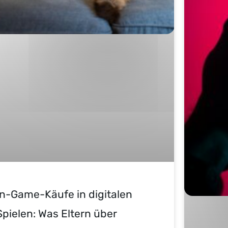
In-Game-Käufe in digitalen
Spielen: Was Eltern über