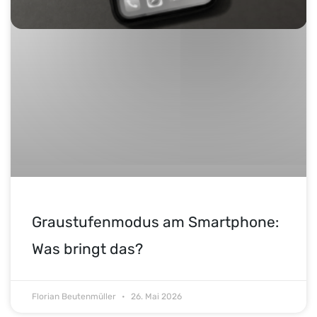
Graustufenmodus am Smartphone:
Was bringt das?
Florian Beutenmüller
26. Mai 2026