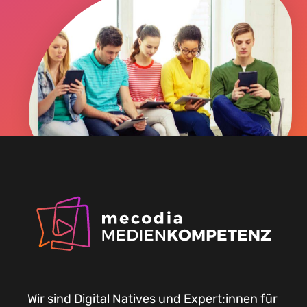
Wir sind Digital Natives und Expert:innen für