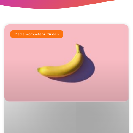
Medienkompetenz: Wissen