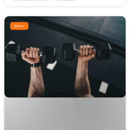
Eltern