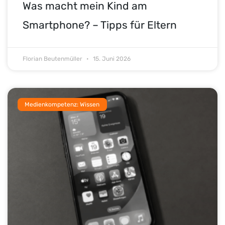
Was macht mein Kind am
Smartphone? – Tipps für Eltern
Florian Beutenmüller
15. Juni 2026
Medienkompetenz: Wissen