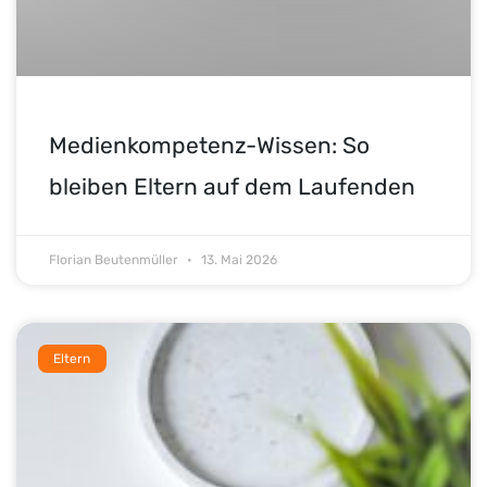
Medienkompetenz-Wissen: So
bleiben Eltern auf dem Laufenden
Florian Beutenmüller
13. Mai 2026
Eltern