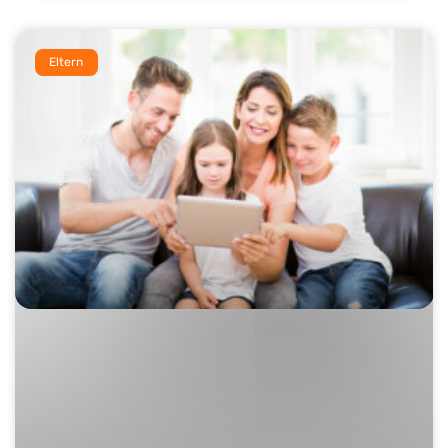
Eltern