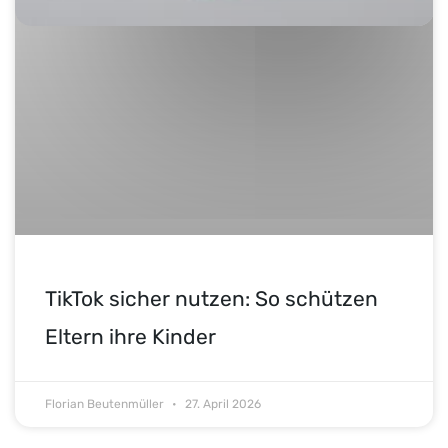
TikTok sicher nutzen: So schützen
Eltern ihre Kinder
Florian Beutenmüller
27. April 2026