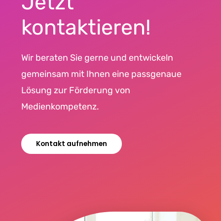
Jetzt
kontaktieren!
Wir beraten Sie gerne und entwickeln
gemeinsam mit Ihnen eine passgenaue
Lösung zur Förderung von
Medienkompetenz.
Kontakt aufnehmen