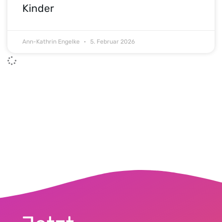
Kinder
Ann-Kathrin Engelke
5. Februar 2026