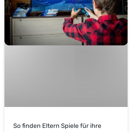
So finden Eltern Spiele für ihre