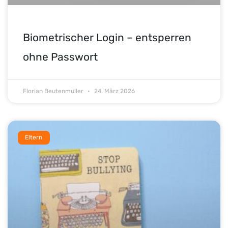
Biometrischer Login – entsperren
ohne Passwort
Florian Beutenmüller
24. März 2026
Eltern