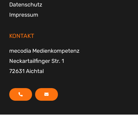
Datenschutz
Impressum
KONTAKT
mecodia Medienkompetenz
Neckartailfinger Str. 1
72631 Aichtal