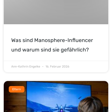
Was sind Manosphere-Influencer
und warum sind sie gefährlich?
Ann-Kathrin Engelke
16. Februar 2026
Eltern