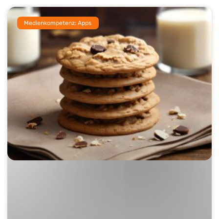
Medienkompetenz: Apps