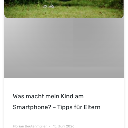
Was macht mein Kind am
Smartphone? – Tipps für Eltern
Florian Beutenmüller
15. Juni 2026