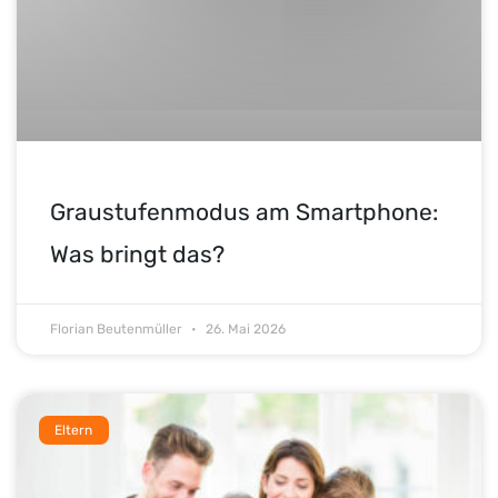
Graustufenmodus am Smartphone:
Was bringt das?
Florian Beutenmüller
26. Mai 2026
Eltern