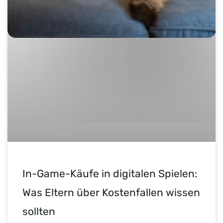
In-Game-Käufe in digitalen Spielen:
Was Eltern über Kostenfallen wissen
sollten