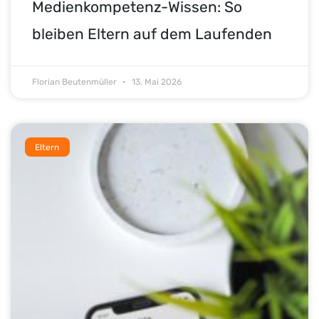
Medienkompetenz-Wissen: So
bleiben Eltern auf dem Laufenden
Florian Beutenmüller
13. Mai 2026
Eltern