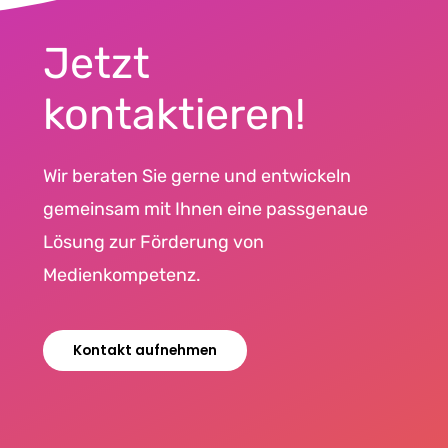
Jetzt
kontaktieren!
Wir beraten Sie gerne und entwickeln
gemeinsam mit Ihnen eine passgenaue
Lösung zur Förderung von
Medienkompetenz.
Kontakt aufnehmen