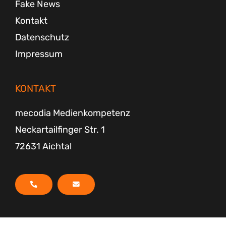
Fake News
Kontakt
Datenschutz
Impressum
KONTAKT
mecodia Medienkompetenz
Neckartailfinger Str. 1
72631 Aichtal