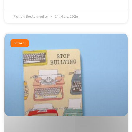
Florian Beutenmüller
24. März 2026
Eltern