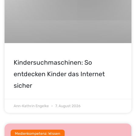
Kindersuchmaschinen: So
entdecken Kinder das Internet
sicher
Ann-Kathrin Engelke
7. August 2026
Medienkompetenz: Wissen