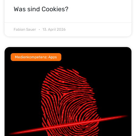
Was sind Cookies?
Fabian Sauer
13. April 2026
Medienkompetenz: Apps