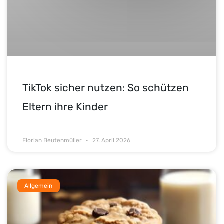
TikTok sicher nutzen: So schützen
Eltern ihre Kinder
Florian Beutenmüller
27. April 2026
Allgemein