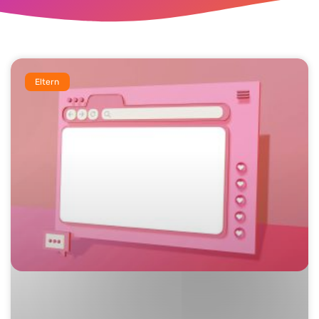
Eltern