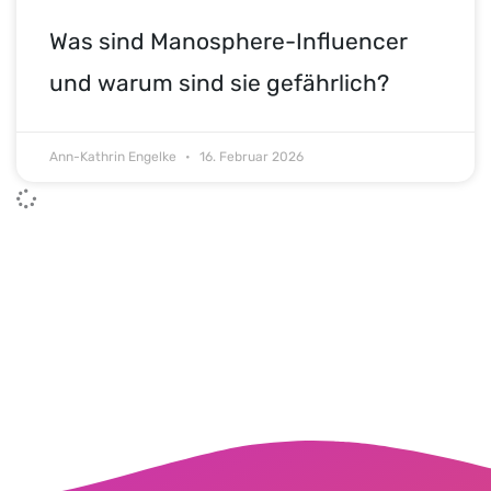
Was sind Manosphere-Influencer
und warum sind sie gefährlich?
Ann-Kathrin Engelke
16. Februar 2026