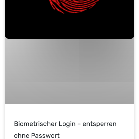
Biometrischer Login – entsperren
ohne Passwort