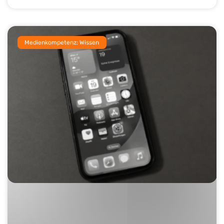
Medienkompetenz: Wissen