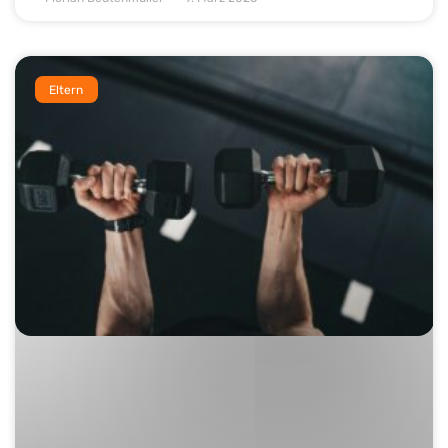
Eltern