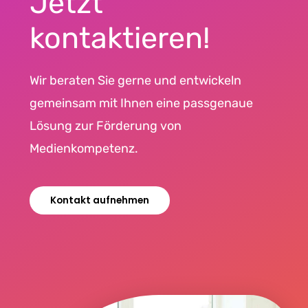
Jetzt
kontaktieren!
Wir beraten Sie gerne und entwickeln
gemeinsam mit Ihnen eine passgenaue
Lösung zur Förderung von
Medienkompetenz.
Kontakt aufnehmen