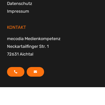
Datenschutz
Impressum
KONTAKT
mecodia Medienkompetenz
Neckartailfinger Str. 1
72631 Aichtal