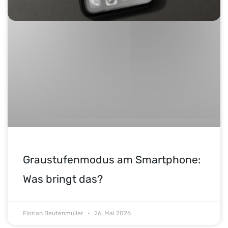
Graustufenmodus am Smartphone:
Was bringt das?
Florian Beutenmüller
26. Mai 2026