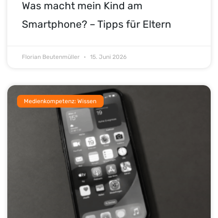
Was macht mein Kind am
Smartphone? – Tipps für Eltern
Florian Beutenmüller
15. Juni 2026
Medienkompetenz: Wissen