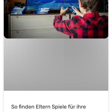
So finden Eltern Spiele für ihre