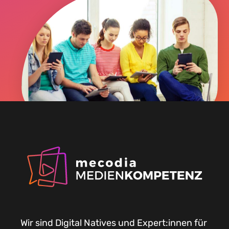
Wir sind Digital Natives und Expert:innen für