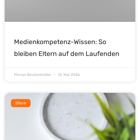
Medienkompetenz-Wissen: So
bleiben Eltern auf dem Laufenden
Florian Beutenmüller
13. Mai 2026
Eltern