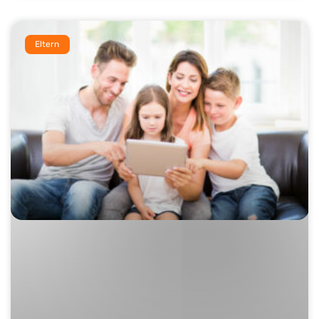
Eltern