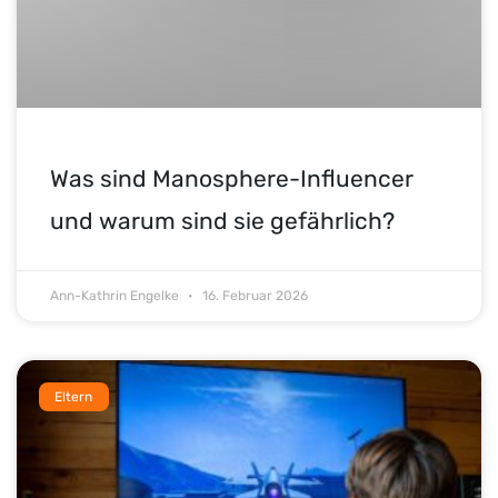
Was sind Manosphere-Influencer
und warum sind sie gefährlich?
Ann-Kathrin Engelke
16. Februar 2026
Eltern