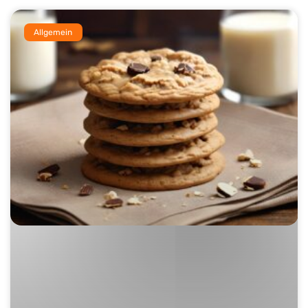
Allgemein