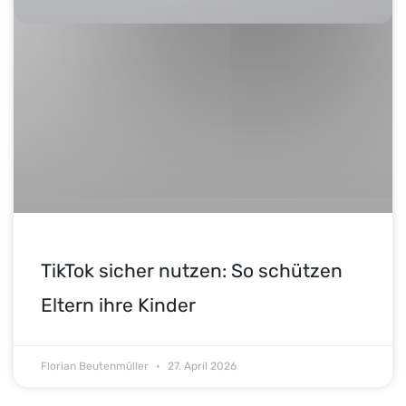
TikTok sicher nutzen: So schützen
Eltern ihre Kinder
Florian Beutenmüller
27. April 2026