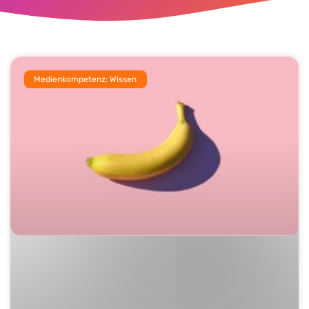
Medienkompetenz: Wissen