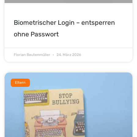
Biometrischer Login – entsperren
ohne Passwort
Florian Beutenmüller
24. März 2026
Eltern