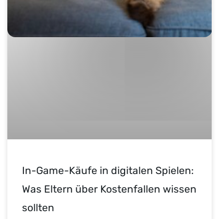
In-Game-Käufe in digitalen Spielen:
Was Eltern über Kostenfallen wissen
sollten