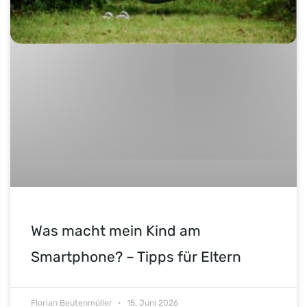
Was macht mein Kind am
Smartphone? – Tipps für Eltern
Florian Beutenmüller
15. Juni 2026