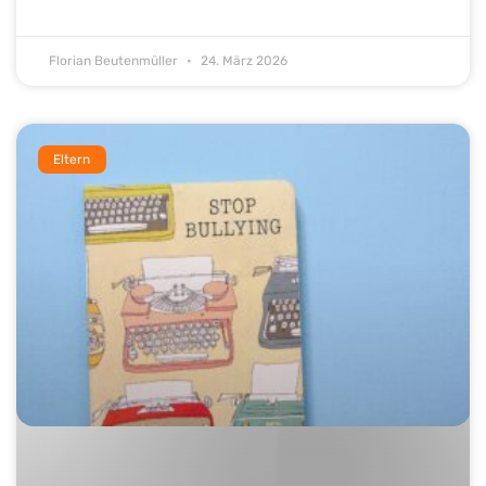
Florian Beutenmüller
24. März 2026
Eltern