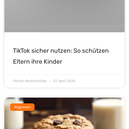
TikTok sicher nutzen: So schützen
Eltern ihre Kinder
Florian Beutenmüller
27. April 2026
Allgemein