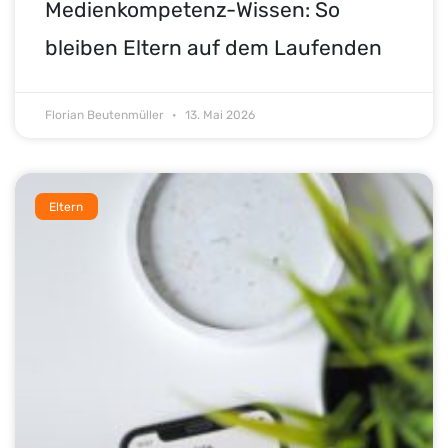
Medienkompetenz-Wissen: So
bleiben Eltern auf dem Laufenden
Florian Beutenmüller
13. Mai 2026
Eltern