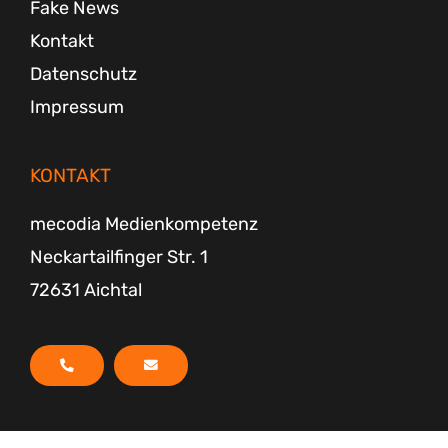
Fake News
Kontakt
Datenschutz
Impressum
KONTAKT
mecodia Medienkompetenz
Neckartailfinger Str. 1
72631 Aichtal