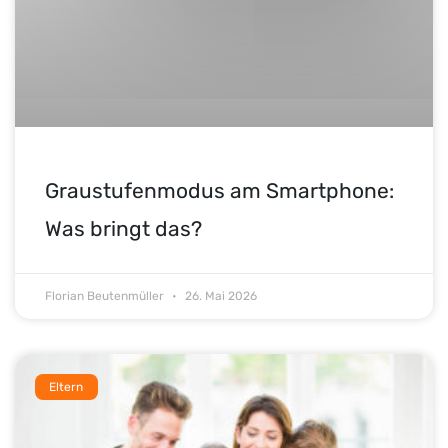
Graustufenmodus am Smartphone:
Was bringt das?
Florian Beutenmüller
26. Mai 2026
Eltern