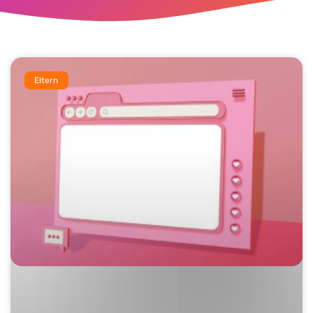
Eltern