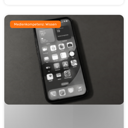
Medienkompetenz: Wissen