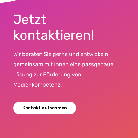
Jetzt
kontaktieren!
Wir beraten Sie gerne und entwickeln
gemeinsam mit Ihnen eine passgenaue
Lösung zur Förderung von
Medienkompetenz.
Kontakt aufnehmen