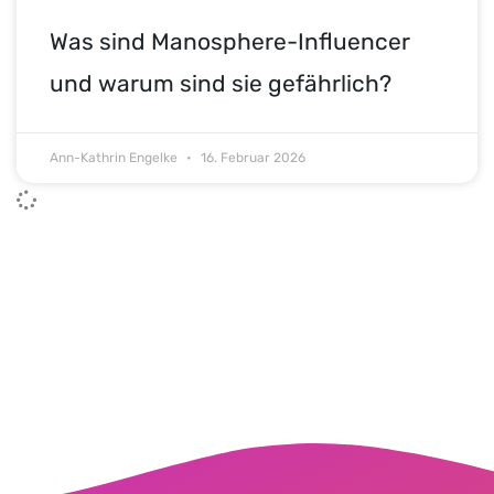
Was sind Manosphere-Influencer
und warum sind sie gefährlich?
Ann-Kathrin Engelke
16. Februar 2026