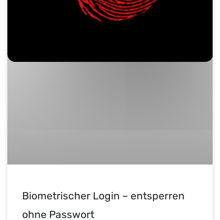
Biometrischer Login – entsperren
ohne Passwort