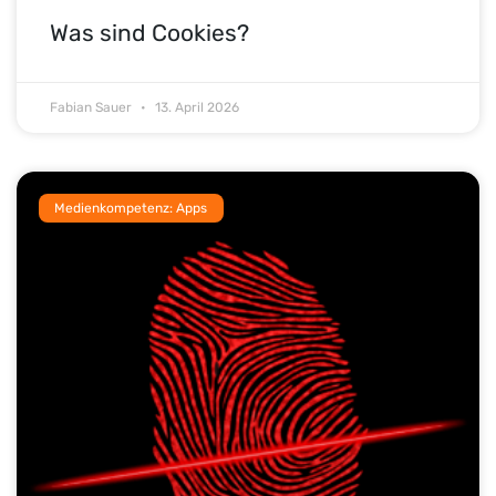
Was sind Cookies?
Fabian Sauer
13. April 2026
Medienkompetenz: Apps