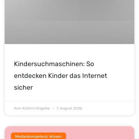
Kindersuchmaschinen: So
entdecken Kinder das Internet
sicher
Ann-Kathrin Engelke
7. August 2026
Medienkompetenz: Wissen