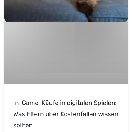
In-Game-Käufe in digitalen Spielen:
Was Eltern über Kostenfallen wissen
sollten