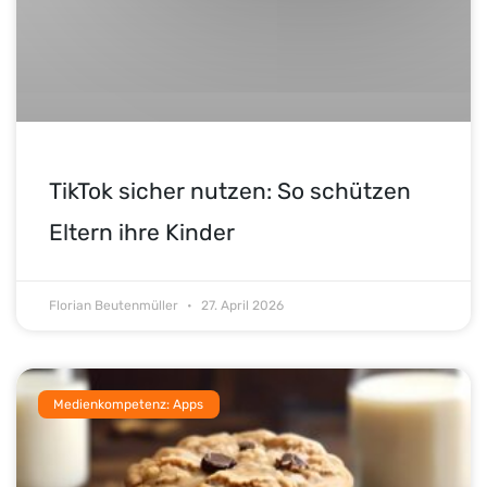
TikTok sicher nutzen: So schützen
Eltern ihre Kinder
Florian Beutenmüller
27. April 2026
Medienkompetenz: Apps