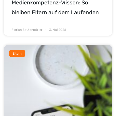
Medienkompetenz-Wissen: So
bleiben Eltern auf dem Laufenden
Florian Beutenmüller
13. Mai 2026
Eltern