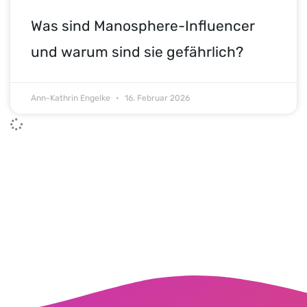
Was sind Manosphere-Influencer
und warum sind sie gefährlich?
Ann-Kathrin Engelke
16. Februar 2026