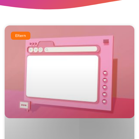
Eltern