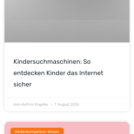
Kindersuchmaschinen: So
entdecken Kinder das Internet
sicher
Ann-Kathrin Engelke
7. August 2026
Medienkompetenz: Wissen