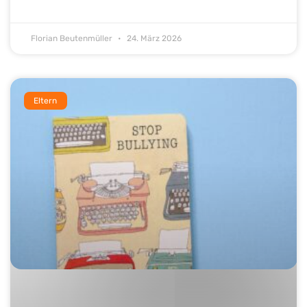
Florian Beutenmüller
24. März 2026
Eltern