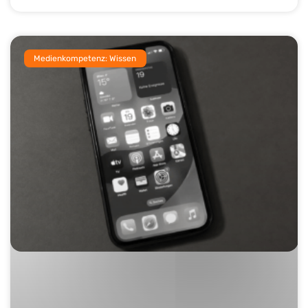
Medienkompetenz: Wissen