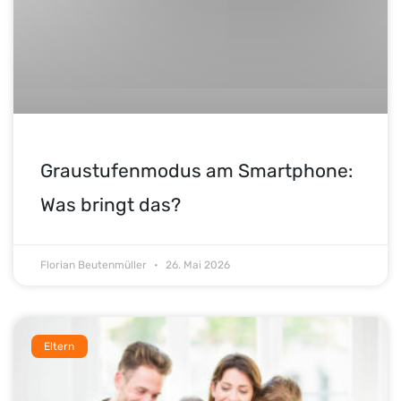
Graustufenmodus am Smartphone:
Was bringt das?
Florian Beutenmüller
26. Mai 2026
Eltern