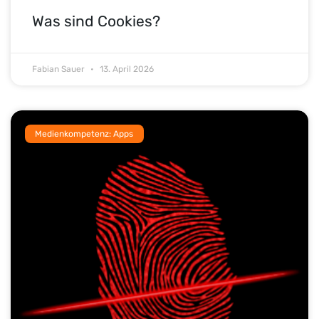
Was sind Cookies?
Fabian Sauer
13. April 2026
Medienkompetenz: Apps