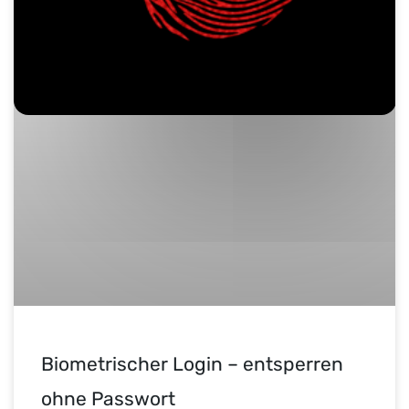
Biometrischer Login – entsperren
ohne Passwort