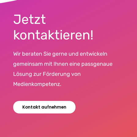
Jetzt
kontaktieren!
Wir beraten Sie gerne und entwickeln
gemeinsam mit Ihnen eine passgenaue
Lösung zur Förderung von
Medienkompetenz.
Kontakt aufnehmen