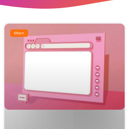
Eltern