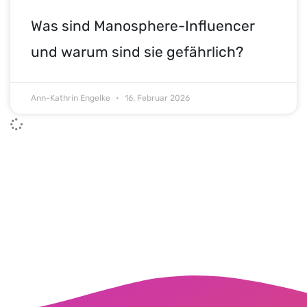
Was sind Manosphere-Influencer
und warum sind sie gefährlich?
Ann-Kathrin Engelke
16. Februar 2026