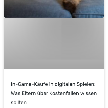
In-Game-Käufe in digitalen Spielen:
Was Eltern über Kostenfallen wissen
sollten