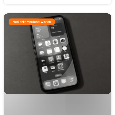
Medienkompetenz: Wissen