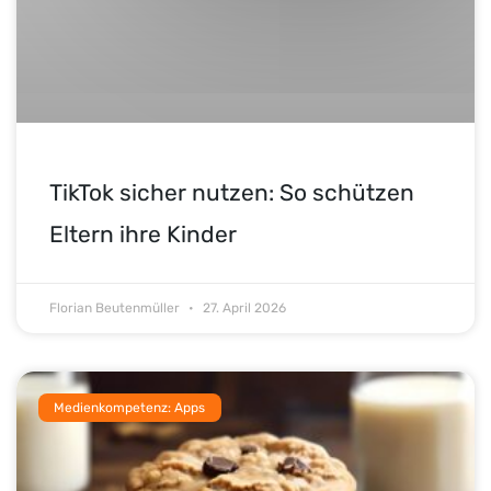
TikTok sicher nutzen: So schützen
Eltern ihre Kinder
Florian Beutenmüller
27. April 2026
Medienkompetenz: Apps