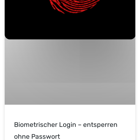
Biometrischer Login – entsperren
ohne Passwort