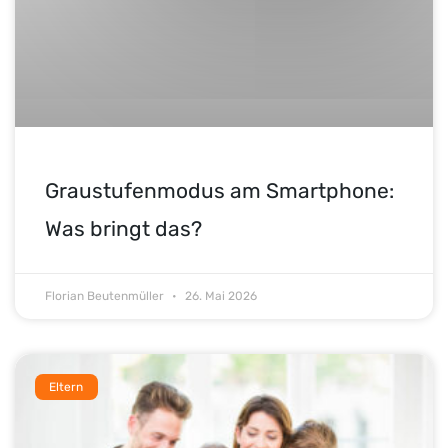
Graustufenmodus am Smartphone:
Was bringt das?
Florian Beutenmüller
26. Mai 2026
Eltern