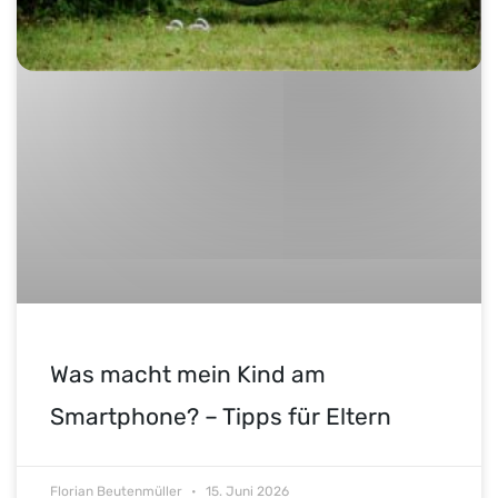
Was macht mein Kind am
Smartphone? – Tipps für Eltern
Florian Beutenmüller
15. Juni 2026