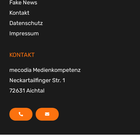
Fake News
Kontakt
Datenschutz
Impressum
KONTAKT
mecodia Medienkompetenz
Neckartailfinger Str. 1
72631 Aichtal