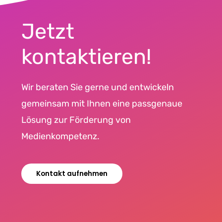
Jetzt
kontaktieren!
Wir beraten Sie gerne und entwickeln
gemeinsam mit Ihnen eine passgenaue
Lösung zur Förderung von
Medienkompetenz.
Kontakt aufnehmen