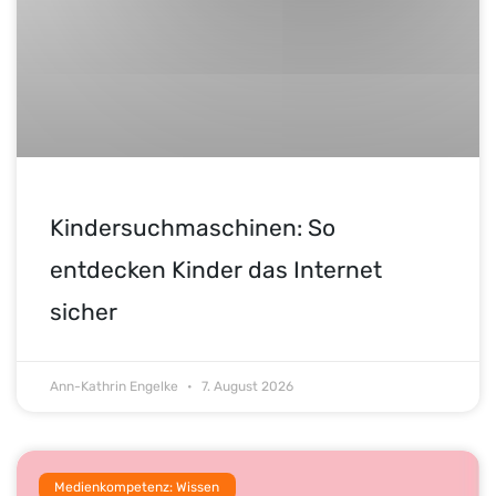
Kindersuchmaschinen: So
entdecken Kinder das Internet
sicher
Ann-Kathrin Engelke
7. August 2026
Medienkompetenz: Wissen