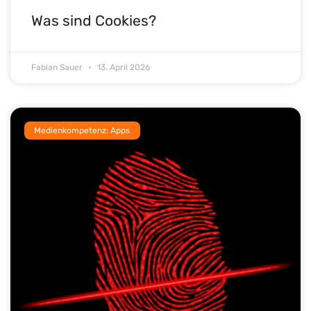
Was sind Cookies?
Fabian Sauer
13. April 2026
Medienkompetenz: Apps