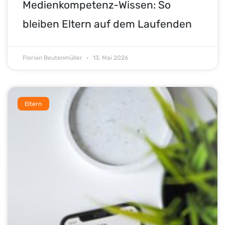
Medienkompetenz-Wissen: So
bleiben Eltern auf dem Laufenden
Florian Beutenmüller
13. Mai 2026
Eltern