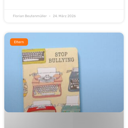
Florian Beutenmüller
24. März 2026
Eltern