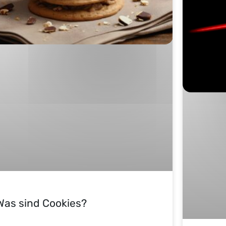
Was sind Cookies?