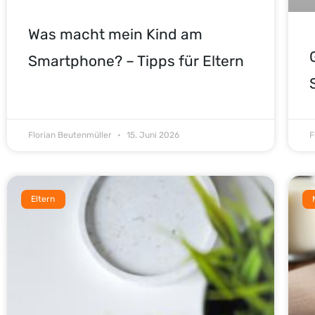
Was macht mein Kind am
Smartphone? – Tipps für Eltern
Florian Beutenmüller
15. Juni 2026
F
Eltern