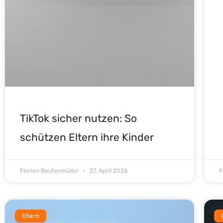
TikTok sicher nutzen: So
schützen Eltern ihre Kinder
Florian Beutenmüller
27. April 2026
F
Eltern