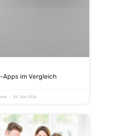
-Apps im Vergleich
Tusha
29. Juni 2026