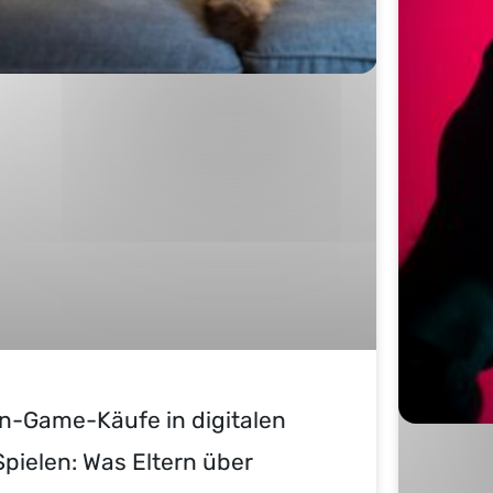
In-Game-Käufe in digitalen
Spielen: Was Eltern über