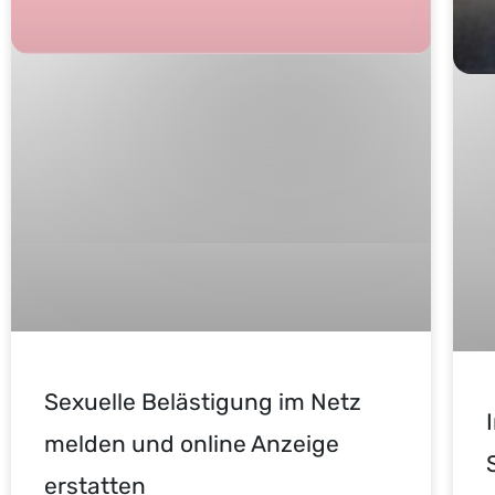
Sexuelle Belästigung im Netz
melden und online Anzeige
erstatten