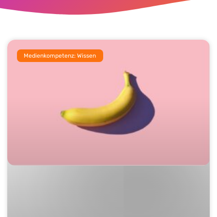
Medienkompetenz: Wissen