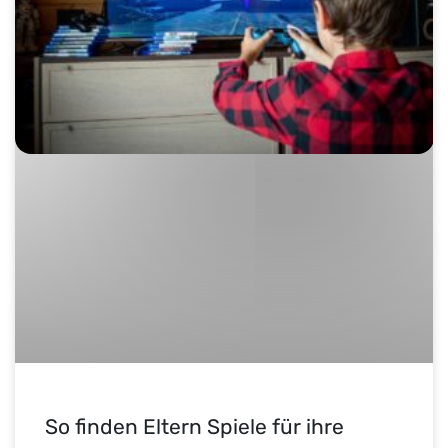
So finden Eltern Spiele für ihre