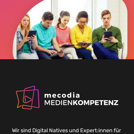
Wir sind Digital Natives und Expert:innen für