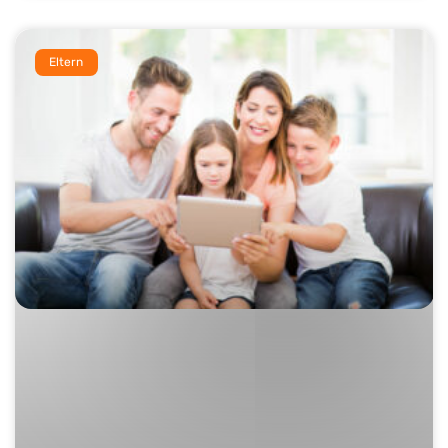
Eltern