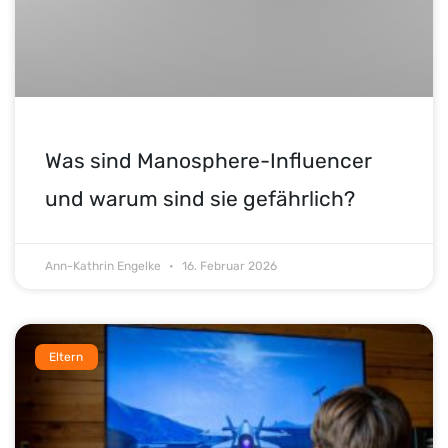
Was sind Manosphere-Influencer
und warum sind sie gefährlich?
Ann-Kathrin Engelke
16. Februar 2026
Eltern