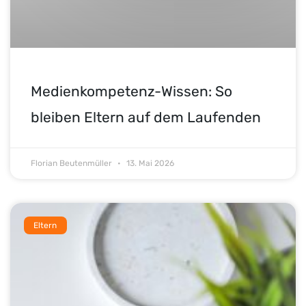
Medienkompetenz-Wissen: So
bleiben Eltern auf dem Laufenden
Florian Beutenmüller
13. Mai 2026
Eltern