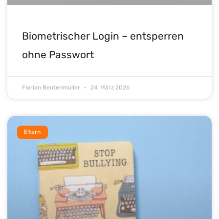
Biometrischer Login – entsperren
ohne Passwort
Florian Beutenmüller
24. März 2026
Eltern