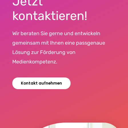
Jetzt
kontaktieren!
Wir beraten Sie gerne und entwickeln
gemeinsam mit Ihnen eine passgenaue
Lösung zur Förderung von
Medienkompetenz.
Kontakt aufnehmen