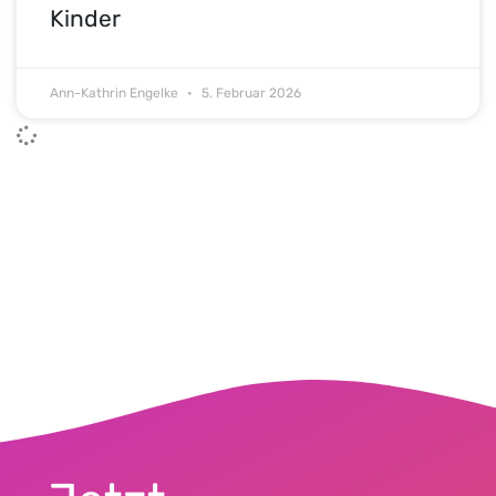
Kinder
Ann-Kathrin Engelke
5. Februar 2026