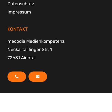
Datenschutz
Impressum
KONTAKT
mecodia Medienkompetenz
Neckartailfinger Str. 1
72631 Aichtal