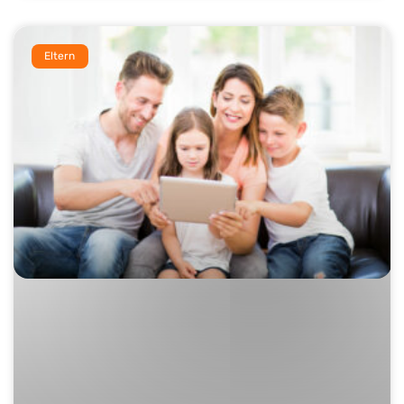
Eltern