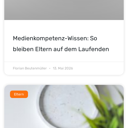
Medienkompetenz-Wissen: So
bleiben Eltern auf dem Laufenden
Florian Beutenmüller
13. Mai 2026
Eltern