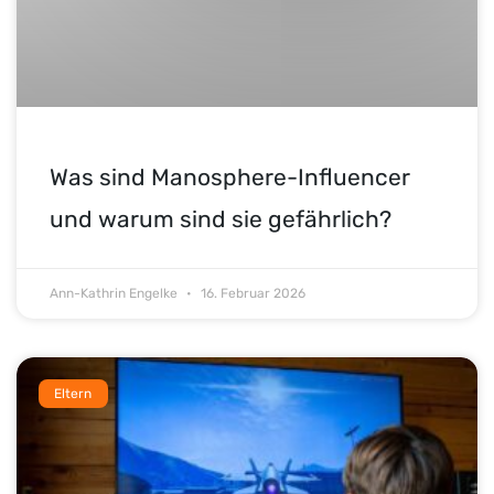
Was sind Manosphere-Influencer
und warum sind sie gefährlich?
Ann-Kathrin Engelke
16. Februar 2026
Eltern