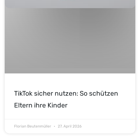
TikTok sicher nutzen: So schützen
Eltern ihre Kinder
Florian Beutenmüller
27. April 2026