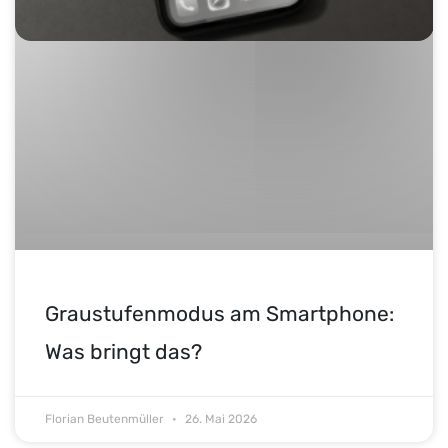
Graustufenmodus am Smartphone:
Was bringt das?
Florian Beutenmüller
26. Mai 2026