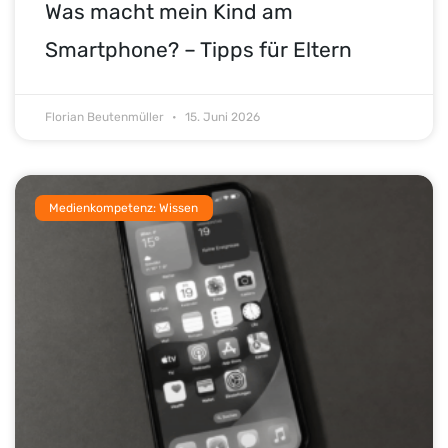
Was macht mein Kind am
Smartphone? – Tipps für Eltern
Florian Beutenmüller
15. Juni 2026
Medienkompetenz: Wissen