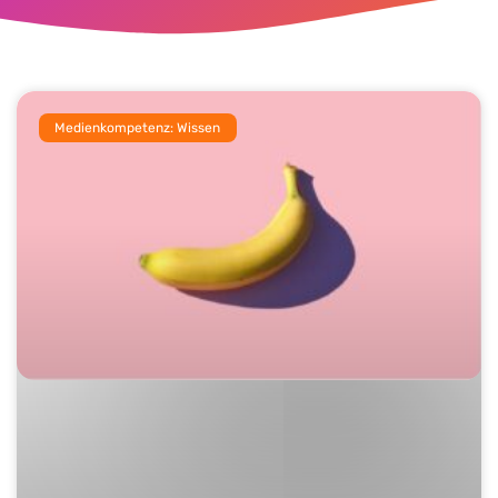
Medienkompetenz: Wissen