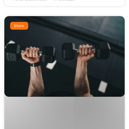
Eltern