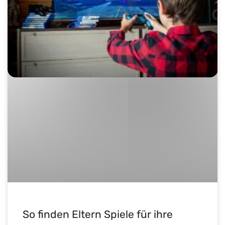
So finden Eltern Spiele für ihre