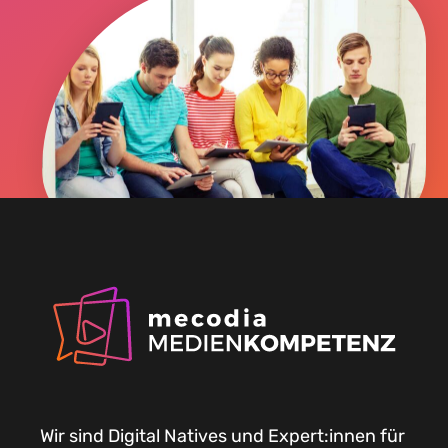
Wir sind Digital Natives und Expert:innen für