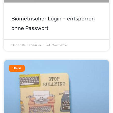
Biometrischer Login – entsperren
ohne Passwort
Florian Beutenmüller
24. März 2026
Eltern