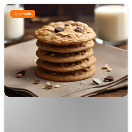
Allgemein