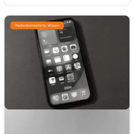
Medienkompetenz: Wissen