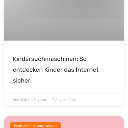
Kindersuchmaschinen: So
entdecken Kinder das Internet
sicher
Ann-Kathrin Engelke
7. August 2026
Medienkompetenz: Wissen