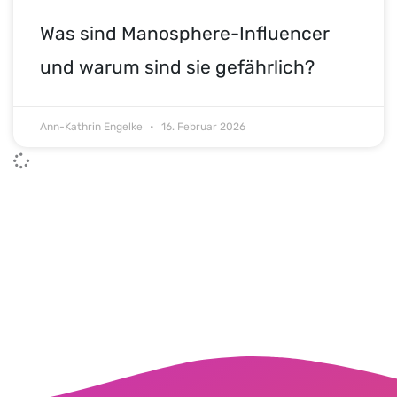
Was sind Manosphere-Influencer
und warum sind sie gefährlich?
Ann-Kathrin Engelke
16. Februar 2026