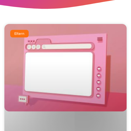
Eltern