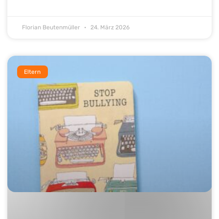
Florian Beutenmüller
24. März 2026
Eltern