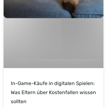
In-Game-Käufe in digitalen Spielen:
Was Eltern über Kostenfallen wissen
sollten