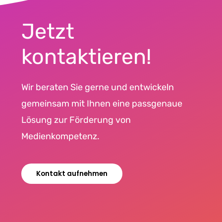
Jetzt
kontaktieren!
Wir beraten Sie gerne und entwickeln
gemeinsam mit Ihnen eine passgenaue
Lösung zur Förderung von
Medienkompetenz.
Kontakt aufnehmen