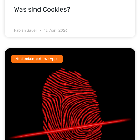
Was sind Cookies?
Fabian Sauer
13. April 2026
Medienkompetenz: Apps