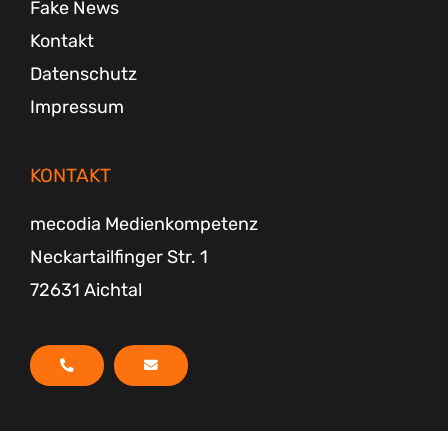
Fake News
Kontakt
Datenschutz
Impressum
KONTAKT
mecodia Medienkompetenz
Neckartailfinger Str. 1
72631 Aichtal