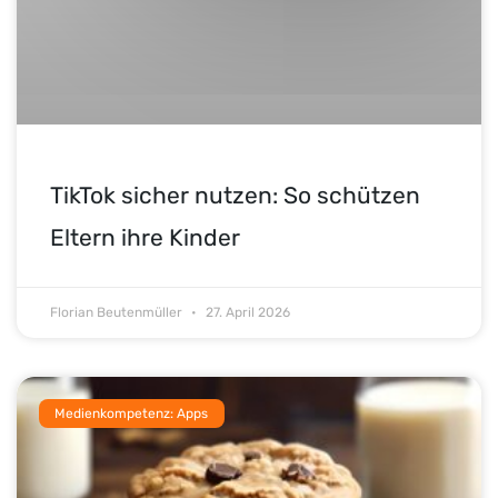
TikTok sicher nutzen: So schützen
Eltern ihre Kinder
Florian Beutenmüller
27. April 2026
Medienkompetenz: Apps