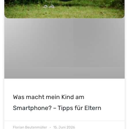
Was macht mein Kind am
Smartphone? – Tipps für Eltern
Florian Beutenmüller
15. Juni 2026