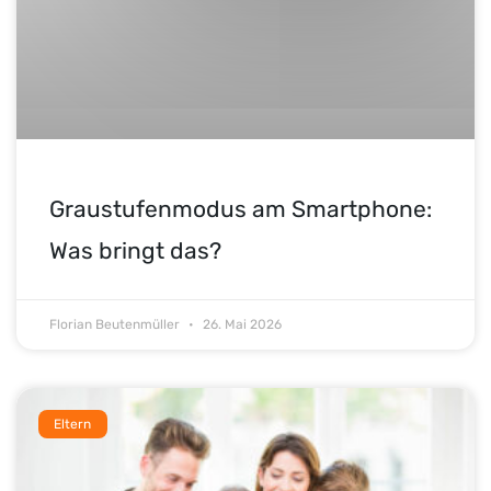
Graustufenmodus am Smartphone:
Was bringt das?
Florian Beutenmüller
26. Mai 2026
Eltern