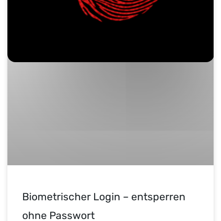
Biometrischer Login – entsperren
ohne Passwort