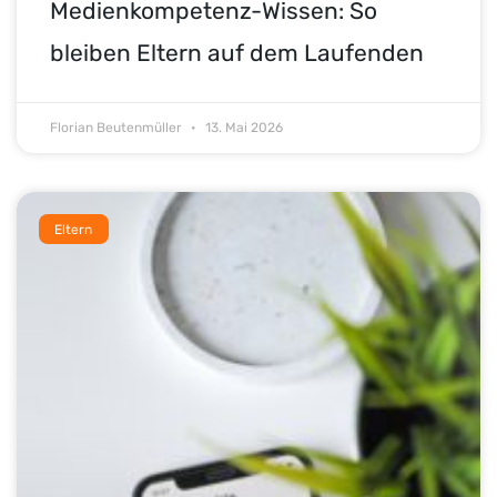
Medienkompetenz-Wissen: So
bleiben Eltern auf dem Laufenden
Florian Beutenmüller
13. Mai 2026
Eltern