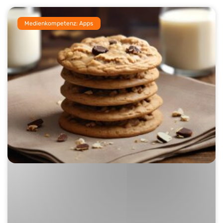
Medienkompetenz: Apps