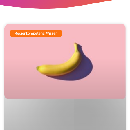
Medienkompetenz: Wissen