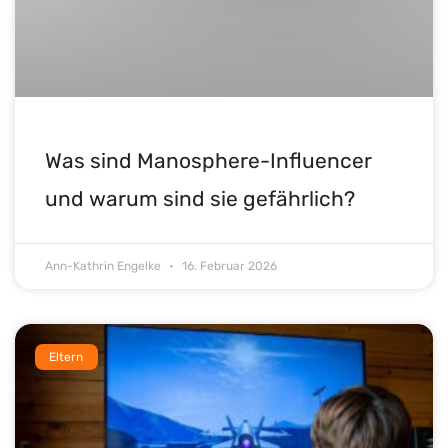
Was sind Manosphere-Influencer
und warum sind sie gefährlich?
Ann-Kathrin Engelke
16. Februar 2026
Eltern