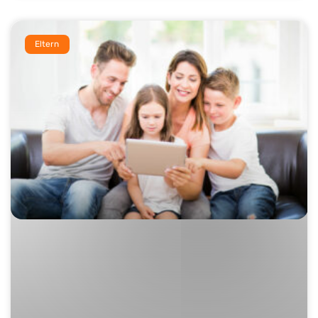
Eltern