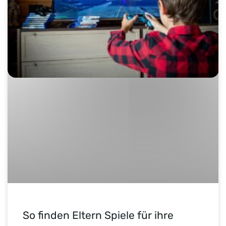
So finden Eltern Spiele für ihre