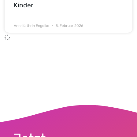
Kinder
Ann-Kathrin Engelke
5. Februar 2026