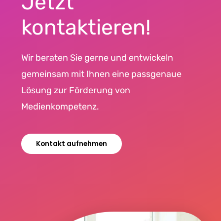
Jetzt
kontaktieren!
Wir beraten Sie gerne und entwickeln
gemeinsam mit Ihnen eine passgenaue
Lösung zur Förderung von
Medienkompetenz.
Kontakt aufnehmen