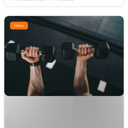
Eltern