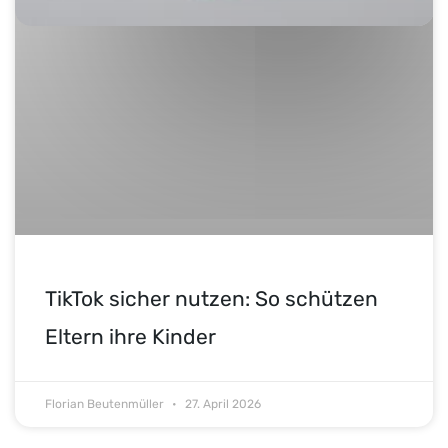
TikTok sicher nutzen: So schützen
Eltern ihre Kinder
Florian Beutenmüller
27. April 2026