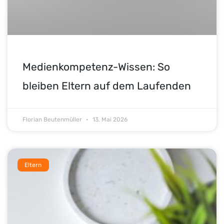
Medienkompetenz-Wissen: So
bleiben Eltern auf dem Laufenden
Florian Beutenmüller
13. Mai 2026
Eltern