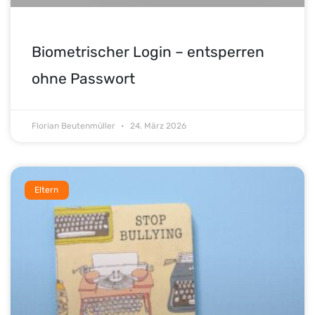
Biometrischer Login – entsperren
ohne Passwort
Florian Beutenmüller
24. März 2026
Eltern