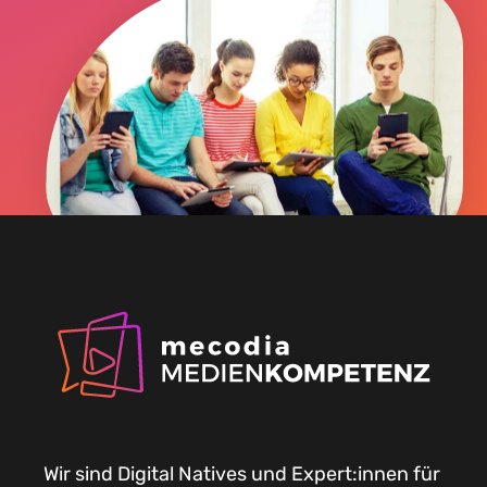
Wir sind Digital Natives und Expert:innen für