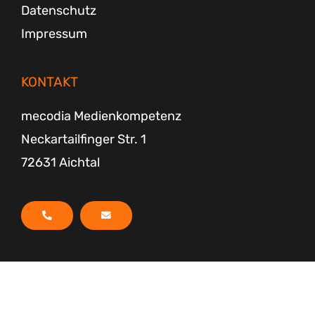
Datenschutz
Impressum
KONTAKT
mecodia Medienkompetenz
Neckartailfinger Str. 1
72631 Aichtal