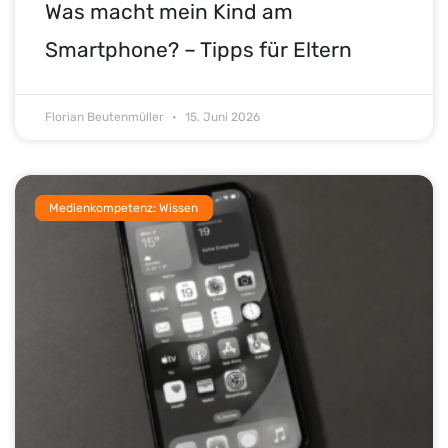
Was macht mein Kind am
Smartphone? – Tipps für Eltern
Florian Beutenmüller
15. Juni 2026
Medienkompetenz: Wissen