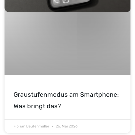
Graustufenmodus am Smartphone:
Was bringt das?
Florian Beutenmüller
26. Mai 2026