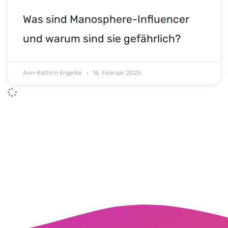
Was sind Manosphere-Influencer
und warum sind sie gefährlich?
Ann-Kathrin Engelke
16. Februar 2026