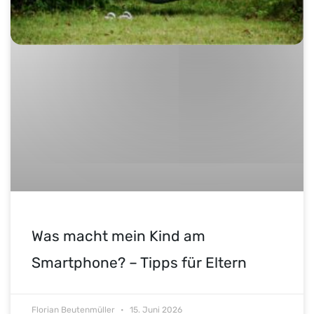
Was macht mein Kind am
Smartphone? – Tipps für Eltern
Florian Beutenmüller
15. Juni 2026