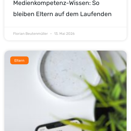
Medienkompetenz-Wissen: So
bleiben Eltern auf dem Laufenden
Florian Beutenmüller
13. Mai 2026
Eltern