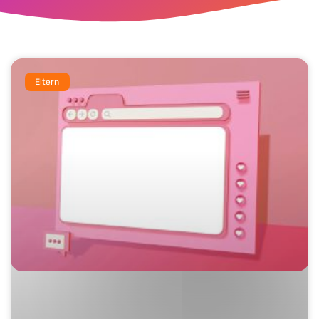
Eltern