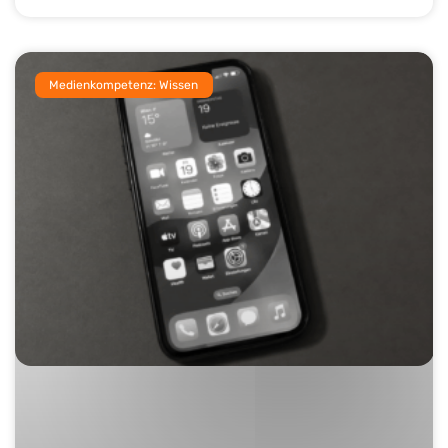
Medienkompetenz: Wissen