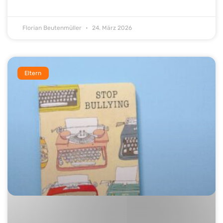
Florian Beutenmüller
24. März 2026
Eltern