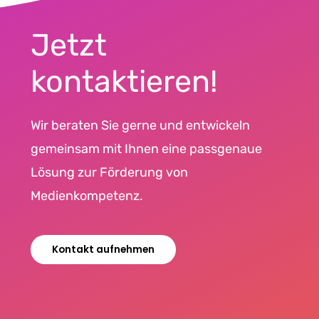
Jetzt
kontaktieren!
Wir beraten Sie gerne und entwickeln
gemeinsam mit Ihnen eine passgenaue
Lösung zur Förderung von
Medienkompetenz.
Kontakt aufnehmen