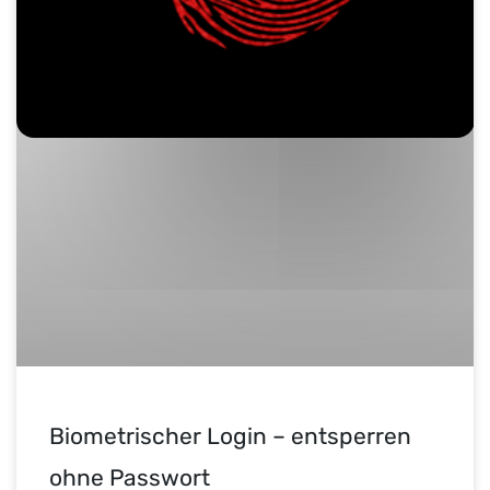
Biometrischer Login – entsperren
ohne Passwort