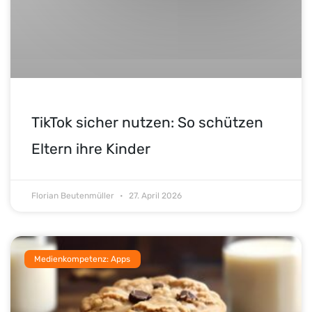
TikTok sicher nutzen: So schützen
Eltern ihre Kinder
Florian Beutenmüller
27. April 2026
Medienkompetenz: Apps