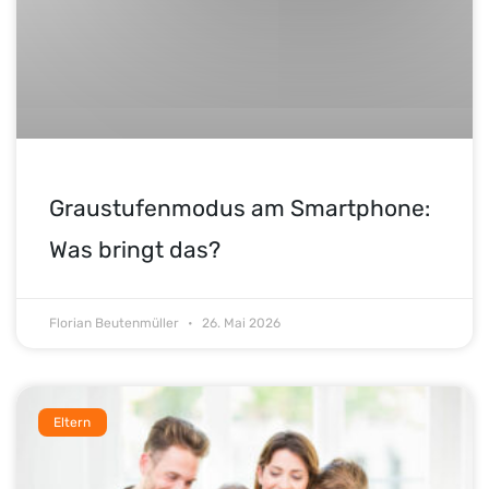
Graustufenmodus am Smartphone:
Was bringt das?
Florian Beutenmüller
26. Mai 2026
Eltern