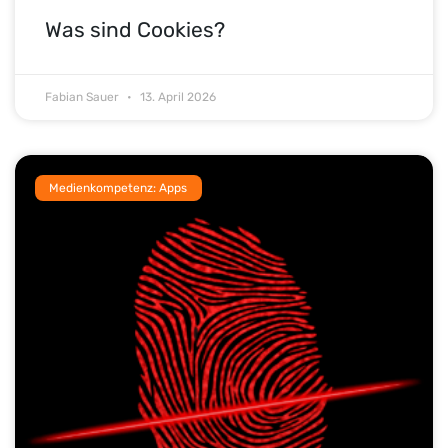
Was sind Cookies?
Fabian Sauer
13. April 2026
Medienkompetenz: Apps