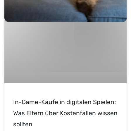
In-Game-Käufe in digitalen Spielen:
Was Eltern über Kostenfallen wissen
sollten