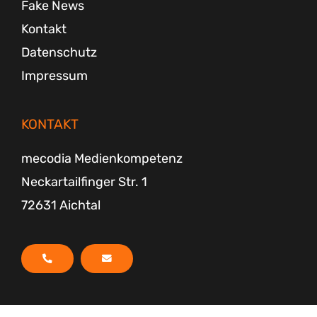
Fake News
Kontakt
Datenschutz
Impressum
KONTAKT
mecodia Medienkompetenz
Neckartailfinger Str. 1
72631 Aichtal