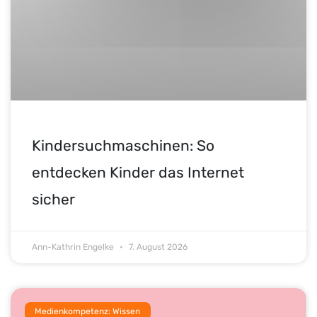
Kindersuchmaschinen: So
entdecken Kinder das Internet
sicher
Ann-Kathrin Engelke
7. August 2026
Medienkompetenz: Wissen