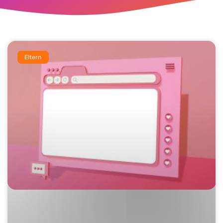
Eltern