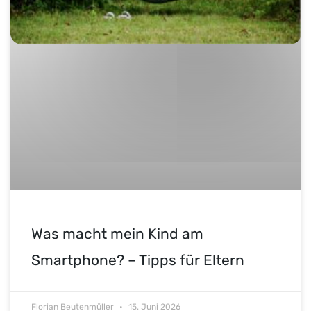
Was macht mein Kind am
Smartphone? – Tipps für Eltern
Florian Beutenmüller
15. Juni 2026