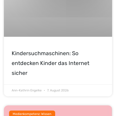
Kindersuchmaschinen: So
entdecken Kinder das Internet
sicher
Ann-Kathrin Engelke
7. August 2026
Medienkompetenz: Wissen