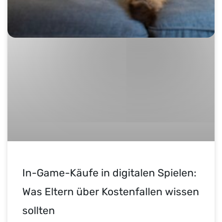
In-Game-Käufe in digitalen Spielen:
Was Eltern über Kostenfallen wissen
sollten