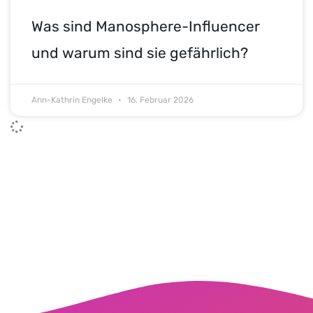
Was sind Manosphere-Influencer
und warum sind sie gefährlich?
Ann-Kathrin Engelke
16. Februar 2026