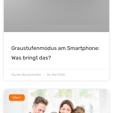
Graustufenmodus am Smartphone:
Was bringt das?
Florian Beutenmüller
26. Mai 2026
Eltern