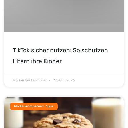
TikTok sicher nutzen: So schützen
Eltern ihre Kinder
Florian Beutenmüller
27. April 2026
Medienkompetenz: Apps