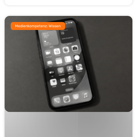
Medienkompetenz: Wissen