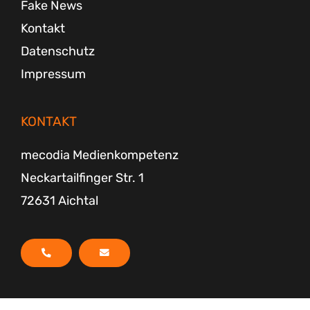
Fake News
Kontakt
Datenschutz
Impressum
KONTAKT
mecodia Medienkompetenz
Neckartailfinger Str. 1
72631 Aichtal