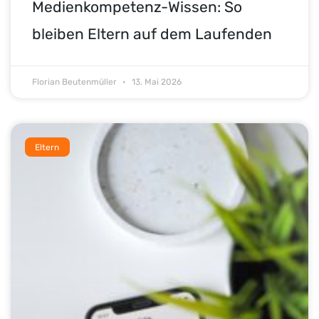
Medienkompetenz-Wissen: So
bleiben Eltern auf dem Laufenden
Florian Beutenmüller
13. Mai 2026
Eltern