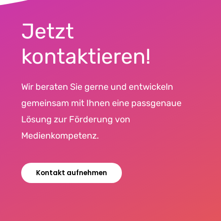
Jetzt
kontaktieren!
Wir beraten Sie gerne und entwickeln
gemeinsam mit Ihnen eine passgenaue
Lösung zur Förderung von
Medienkompetenz.
Kontakt aufnehmen