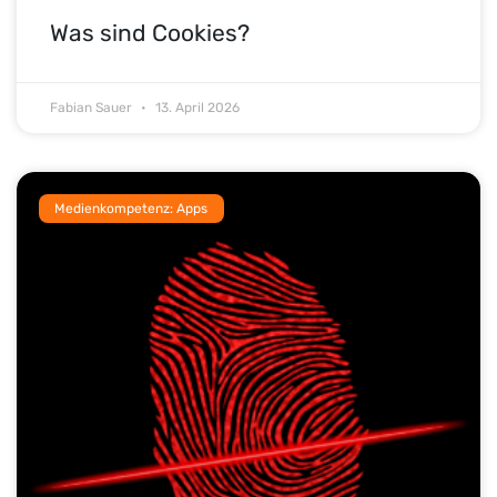
Was sind Cookies?
Fabian Sauer
13. April 2026
Medienkompetenz: Apps