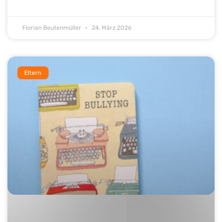
Florian Beutenmüller
24. März 2026
Eltern