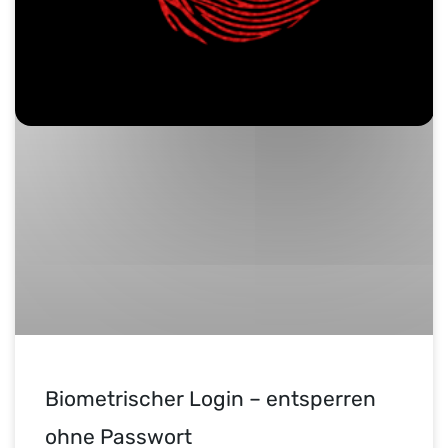
Biometrischer Login – entsperren
ohne Passwort