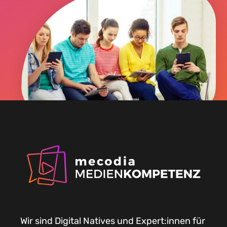
Wir sind Digital Natives und Expert:innen für