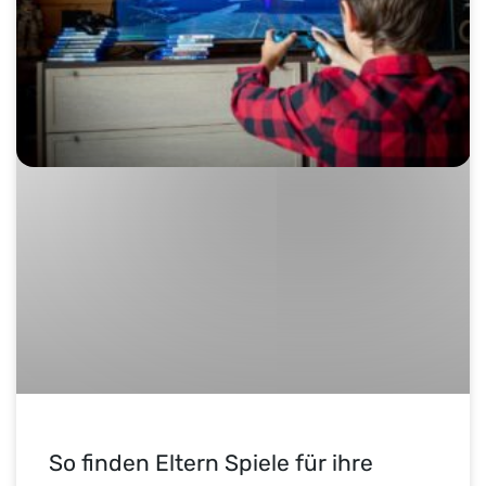
So finden Eltern Spiele für ihre