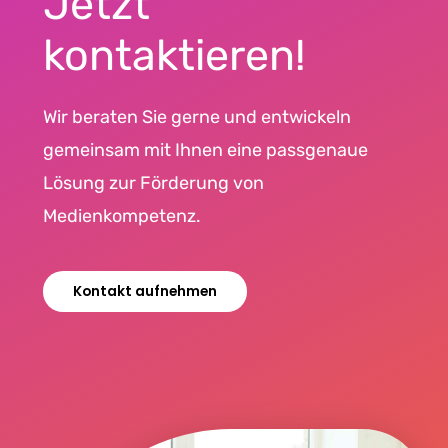
Jetzt
kontaktieren!
Wir beraten Sie gerne und entwickeln
gemeinsam mit Ihnen eine passgenaue
Lösung zur Förderung von
Medienkompetenz.
Kontakt aufnehmen