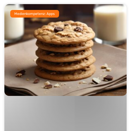
Medienkompetenz: Apps