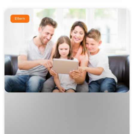
Eltern