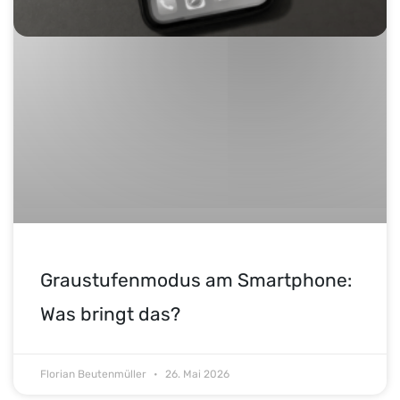
Graustufenmodus am Smartphone:
Was bringt das?
Florian Beutenmüller
26. Mai 2026