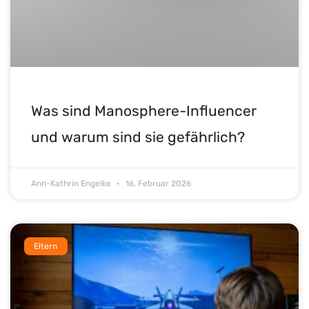
Was sind Manosphere-Influencer
und warum sind sie gefährlich?
Ann-Kathrin Engelke
16. Februar 2026
Eltern