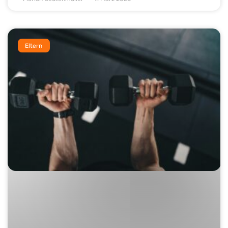
Eltern