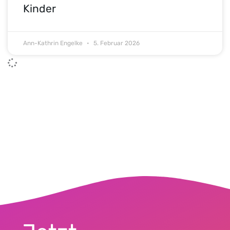
Kinder
Ann-Kathrin Engelke
5. Februar 2026