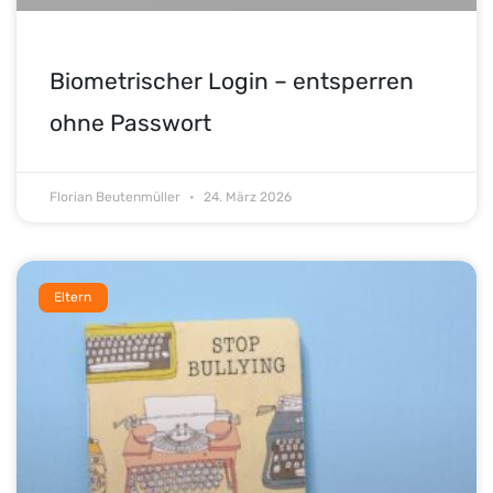
Biometrischer Login – entsperren
ohne Passwort
Florian Beutenmüller
24. März 2026
Eltern