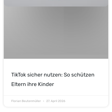
TikTok sicher nutzen: So schützen
Eltern ihre Kinder
Florian Beutenmüller
27. April 2026