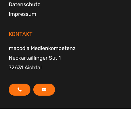
Datenschutz
Impressum
KONTAKT
mecodia Medienkompetenz
Neckartailfinger Str. 1
72631 Aichtal