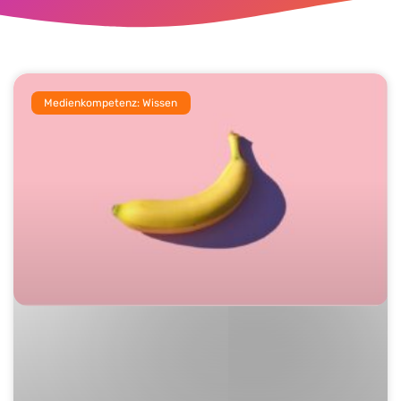
Medienkompetenz: Wissen