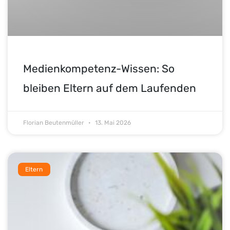
Medienkompetenz-Wissen: So
bleiben Eltern auf dem Laufenden
Florian Beutenmüller
13. Mai 2026
Eltern