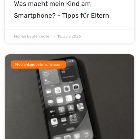
Was macht mein Kind am
Smartphone? – Tipps für Eltern
Florian Beutenmüller
15. Juni 2026
Medienkompetenz: Wissen