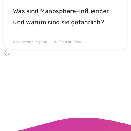
Was sind Manosphere-Influencer
und warum sind sie gefährlich?
Ann-Kathrin Engelke
16. Februar 2026