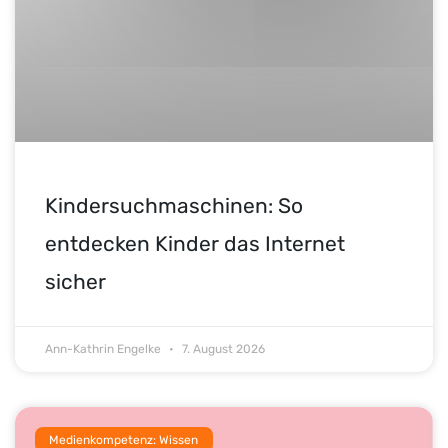
Kindersuchmaschinen: So
entdecken Kinder das Internet
sicher
Ann-Kathrin Engelke
7. August 2026
Medienkompetenz: Wissen