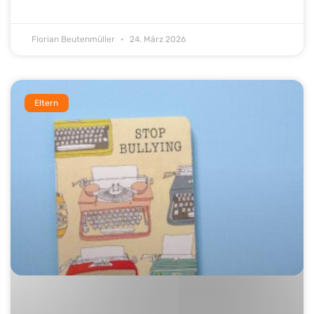
Florian Beutenmüller
24. März 2026
Eltern