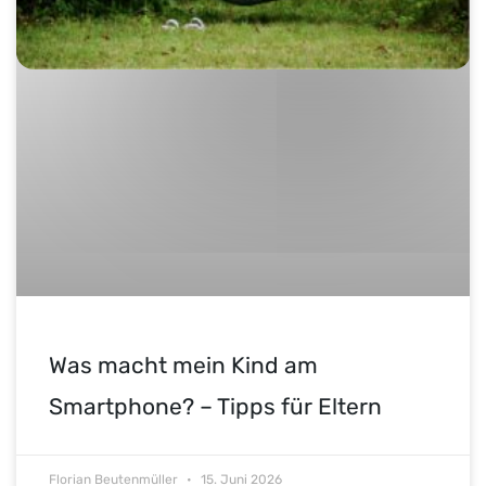
Was macht mein Kind am
Smartphone? – Tipps für Eltern
Florian Beutenmüller
15. Juni 2026