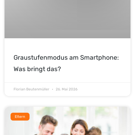
Graustufenmodus am Smartphone:
Was bringt das?
Florian Beutenmüller
26. Mai 2026
Eltern