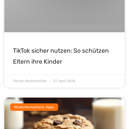
TikTok sicher nutzen: So schützen
Eltern ihre Kinder
Florian Beutenmüller
27. April 2026
Medienkompetenz: Apps