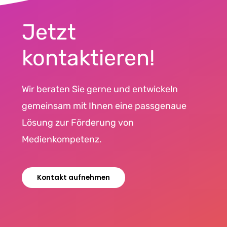
Jetzt
kontaktieren!
Wir beraten Sie gerne und entwickeln
gemeinsam mit Ihnen eine passgenaue
Lösung zur Förderung von
Medienkompetenz.
Kontakt aufnehmen