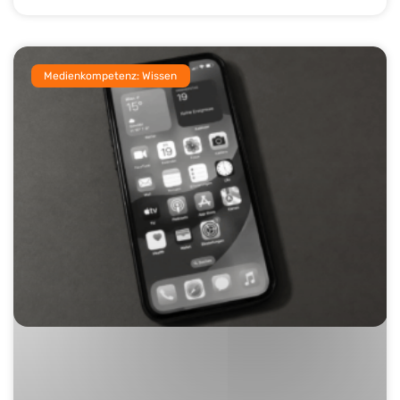
Medienkompetenz: Wissen