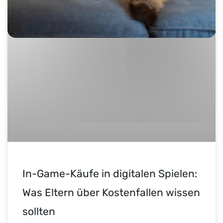
In-Game-Käufe in digitalen Spielen:
Was Eltern über Kostenfallen wissen
sollten