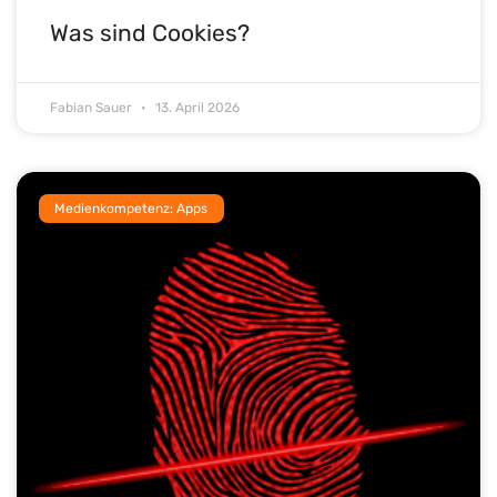
Was sind Cookies?
Fabian Sauer
13. April 2026
Medienkompetenz: Apps