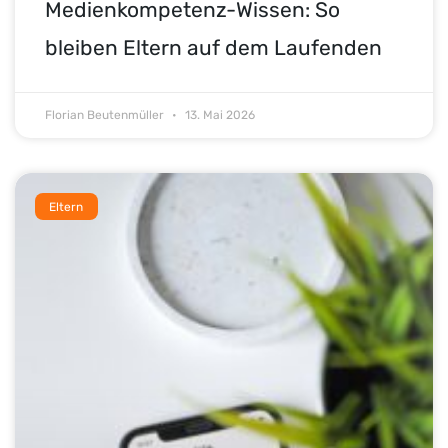
Medienkompetenz-Wissen: So
bleiben Eltern auf dem Laufenden
Florian Beutenmüller
13. Mai 2026
Eltern