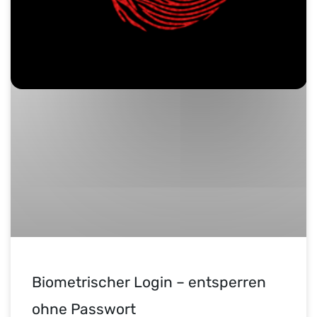
Biometrischer Login – entsperren
ohne Passwort