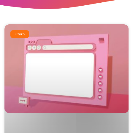
Eltern