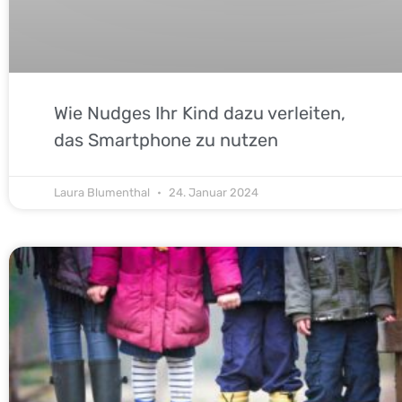
Wie Nudges Ihr Kind dazu verleiten,
das Smartphone zu nutzen
Laura Blumenthal
24. Januar 2024