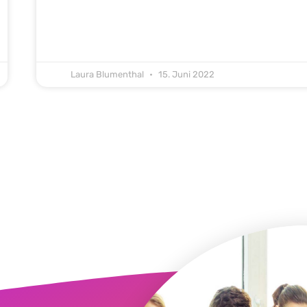
Laura Blumenthal
15. Juni 2022