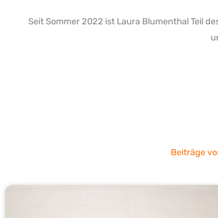
Seit Sommer 2022 ist Laura Blumenthal Teil de
u
Beiträge v