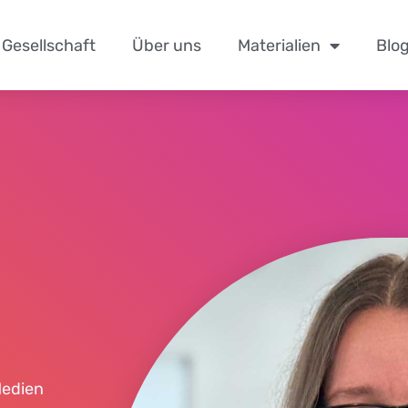
Gesellschaft
Über uns
Materialien
Blo
Medien