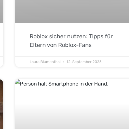
Roblox sicher nutzen: Tipps für
Eltern von Roblox-Fans
Laura Blumenthal
12. September 2025