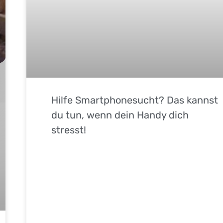
Hilfe Smartphonesucht? Das kannst
du tun, wenn dein Handy dich
stresst!