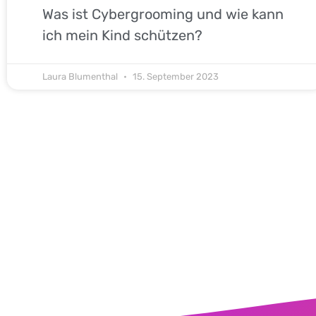
Was ist Cybergrooming und wie kann
ich mein Kind schützen?
Laura Blumenthal
15. September 2023