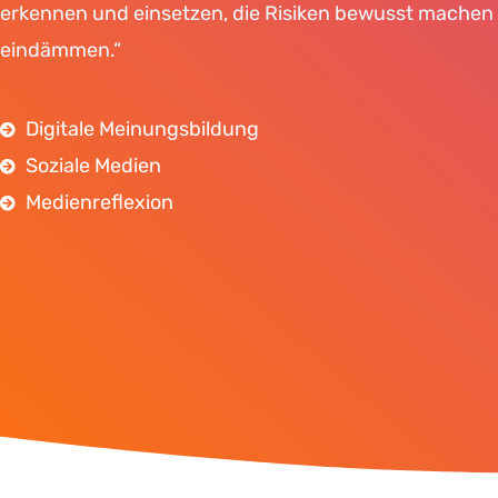
erkennen und einsetzen, die Risiken bewusst machen
eindämmen.“
Digitale Meinungsbildung
Soziale Medien
Medienreflexion