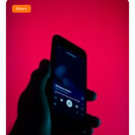
Eltern