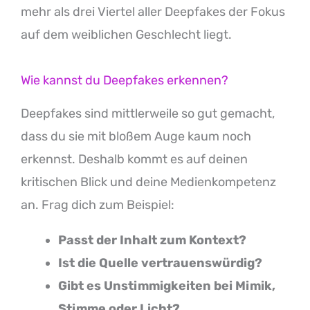
mehr als drei Viertel aller Deepfakes der Fokus
auf dem weiblichen Geschlecht liegt.
Wie kannst du Deepfakes erkennen?
Deepfakes sind mittlerweile so gut gemacht,
dass du sie mit bloßem Auge kaum noch
erkennst. Deshalb kommt es auf deinen
kritischen Blick und deine Medienkompetenz
an. Frag dich zum Beispiel:
Passt der Inhalt zum Kontext?
Ist die Quelle vertrauenswürdig?
Gibt es Unstimmigkeiten bei Mimik,
Stimme oder Licht?