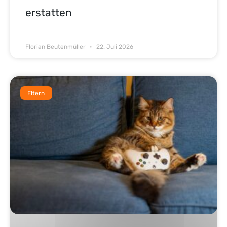
erstatten
Florian Beutenmüller
22. Juli 2026
Eltern