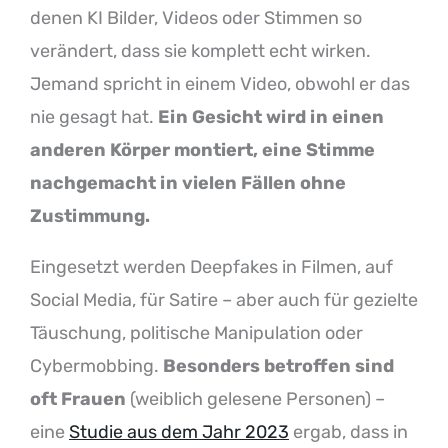
denen KI Bilder, Videos oder Stimmen so
verändert, dass sie komplett echt wirken.
Jemand spricht in einem Video, obwohl er das
nie gesagt hat.
Ein Gesicht wird in einen
anderen Körper montiert, eine Stimme
nachgemacht in vielen Fällen ohne
Zustimmung.
Eingesetzt werden Deepfakes in Filmen, auf
Social Media, für Satire – aber auch für gezielte
Täuschung, politische Manipulation oder
Cybermobbing.
Besonders betroffen sind
oft Frauen
(weiblich gelesene Personen) –
eine
Studie aus dem Jahr 2023
ergab, dass in