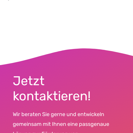
Jetzt
kontaktieren!
Wir beraten Sie gerne und entwickeln
gemeinsam mit Ihnen eine passgenaue