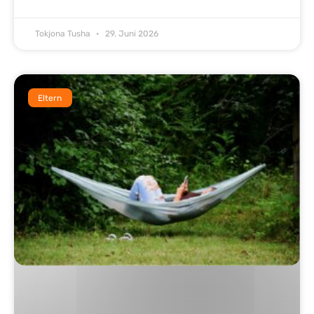
Tokjona Tusha
29. Juni 2026
Eltern