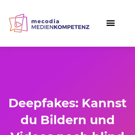
Zum
Inhalt
springen
Deepfakes: Kannst
du Bildern und