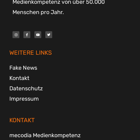
Medienkompetenz von über 50.000
Menschen pro Jahr.
I
F
Y
T
n
a
o
w
s
c
u
i
t
e
t
t
a
b
u
t
g
o
b
e
r
o
e
r
WEITERE LINKS
a
k
m
-
f
Fake News
Kontakt
Datenschutz
Impressum
KONTAKT
mecodia Medienkompetenz