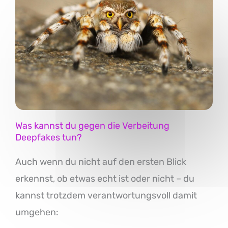
Was kannst du gegen die Verbeitung
Deepfakes tun?
Auch wenn du nicht auf den ersten Blick
erkennst, ob etwas echt ist oder nicht – du
kannst trotzdem verantwortungsvoll damit
umgehen: