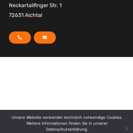
Neckartailfinger Str. 1
72631 Aichtal
Unsere Website verwendet technisch notwendige Cookies.
Weitere Informationen finden Sie in unserer
Datenschutzerklärung.