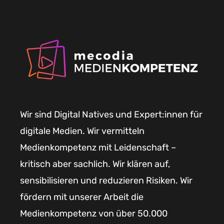
Wir sind Digital Natives und Expert:innen für
digitale Medien. Wir vermitteln
Medienkompetenz mit Leidenschaft –
kritisch aber sachlich. Wir klären auf,
sensibilisieren und reduzieren Risiken. Wir
fördern mit unserer Arbeit die
Medienkompetenz von über 50.000