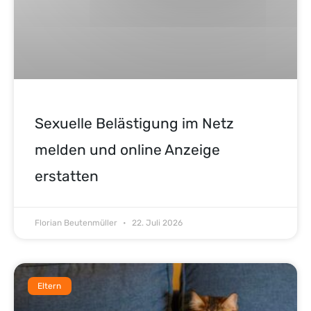
Sexuelle Belästigung im Netz
melden und online Anzeige
erstatten
Florian Beutenmüller
22. Juli 2026
Eltern