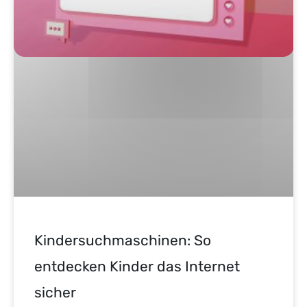
Kindersuchmaschinen: So
entdecken Kinder das Internet
sicher