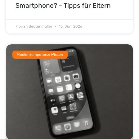
Smartphone? – Tipps für Eltern
Florian Beutenmüller
15. Juni 2026
Medienkompetenz: Wissen