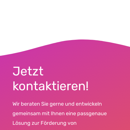
Jetzt
kontaktieren!
Wir beraten Sie gerne und entwickeln
gemeinsam mit Ihnen eine passgenaue
Lösung zur Förderung von