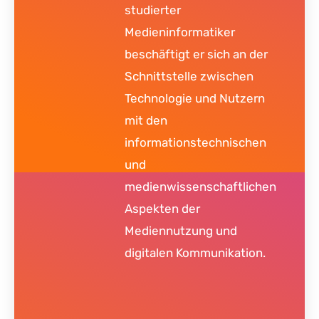
studierter
Medieninformatiker
beschäftigt er sich an der
Schnittstelle zwischen
Technologie und Nutzern
mit den
informationstechnischen
und
medienwissenschaftlichen
Aspekten der
Mediennutzung und
digitalen Kommunikation.