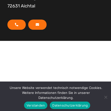
72631 Aichtal
Unsere Website verwendet technisch notwendige Cookies.
Weitere Informationen finden Sie in unserer
Datenschutzerklärung.
Verstanden
Datenschutzerklärung