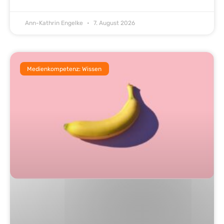
Ann-Kathrin Engelke
7. August 2026
Medienkompetenz: Wissen