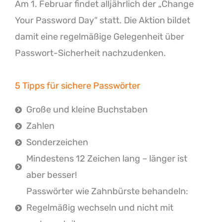
Am 1. Februar findet alljährlich der „Change
Your Password Day“ statt. Die Aktion bildet
damit eine regelmäßige Gelegenheit über
Passwort-Sicherheit nachzudenken.
5 Tipps für sichere Passwörter
Große und kleine Buchstaben
Zahlen
Sonderzeichen
Mindestens 12 Zeichen lang – länger ist
aber besser!
Passwörter wie Zahnbürste behandeln:
Regelmäßig wechseln und nicht mit