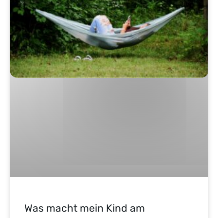
Was macht mein Kind am