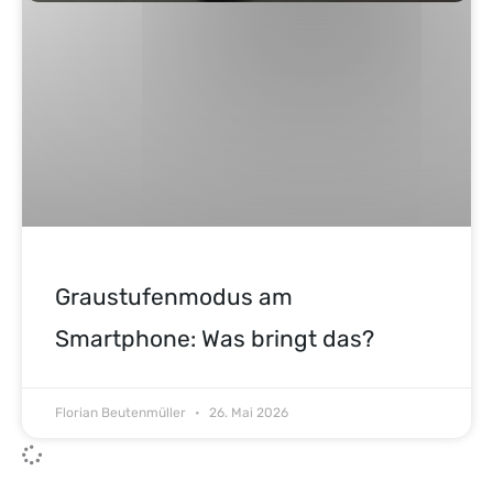
Graustufenmodus am
Smartphone: Was bringt das?
Florian Beutenmüller
26. Mai 2026