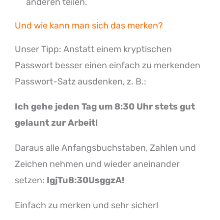
anderen teilen.
Und wie kann man sich das merken?
Unser Tipp: Anstatt einem kryptischen
Passwort besser einen einfach zu merkenden
Passwort-Satz ausdenken, z. B.:
Ich gehe jeden Tag um 8:30 Uhr stets gut
gelaunt zur Arbeit!
Daraus alle Anfangsbuchstaben, Zahlen und
Zeichen nehmen und wieder aneinander
setzen:
IgjTu8:30UsggzA!
Einfach zu merken und sehr sicher!