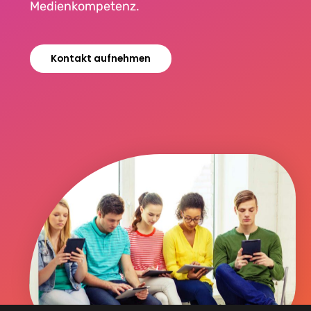
Medienkompetenz.
Kontakt aufnehmen