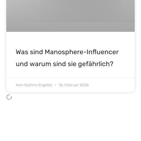
Was sind Manosphere-Influencer
und warum sind sie gefährlich?
Ann-Kathrin Engelke
16. Februar 2026