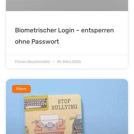
Biometrischer Login – entsperren
ohne Passwort
Florian Beutenmüller
24. März 2026
Eltern