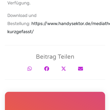
Verfügung.
Download und
Bestellung:
https://www.handysektor.de/mediat
kurzgefasst/
Beitrag Teilen