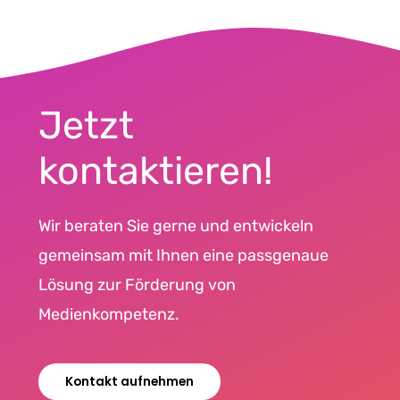
Jetzt
kontaktieren!
Wir beraten Sie gerne und entwickeln
gemeinsam mit Ihnen eine passgenaue
Lösung zur Förderung von
Medienkompetenz.
Kontakt aufnehmen