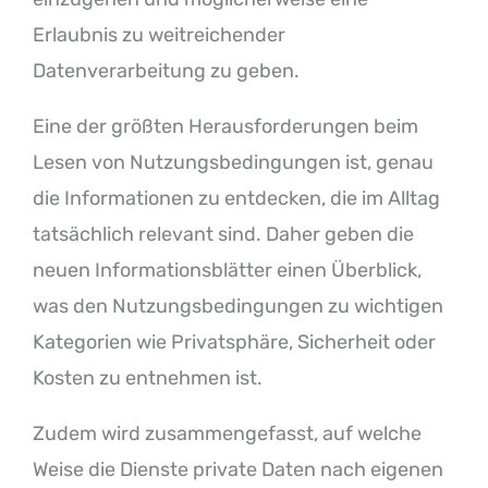
Erlaubnis zu weitreichender
Datenverarbeitung zu geben.
Eine der größten Herausforderungen beim
Lesen von Nutzungsbedingungen ist, genau
die Informationen zu entdecken, die im Alltag
tatsächlich relevant sind. Daher geben die
neuen Informationsblätter einen Überblick,
was den Nutzungsbedingungen zu wichtigen
Kategorien wie Privatsphäre, Sicherheit oder
Kosten zu entnehmen ist.
Zudem wird zusammengefasst, auf welche
Weise die Dienste private Daten nach eigenen