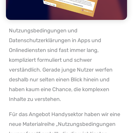
Nutzungsbedingungen und
Datenschutzerklärungen in Apps und
Onlinediensten sind fast immer lang,
kompliziert formuliert und schwer
verständlich. Gerade junge Nutzer werfen
deshalb nur selten einen Blick hinein und
haben kaum eine Chance, die komplexen
Inhalte zu verstehen.
Für das Angebot Handysektor haben wir eine
neue Materialreihe „Nutzungsbedingungen