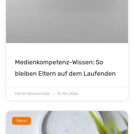
Medienkompetenz-Wissen: So
bleiben Eltern auf dem Laufenden
Florian Beutenmüller
13. Mai 2026
Eltern