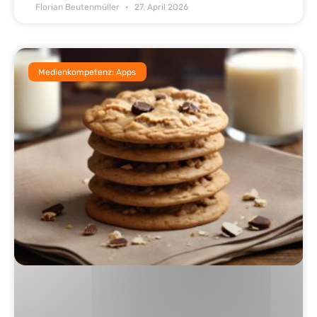
Florian Beutenmüller
27. April 2026
Medienkompetenz: Apps