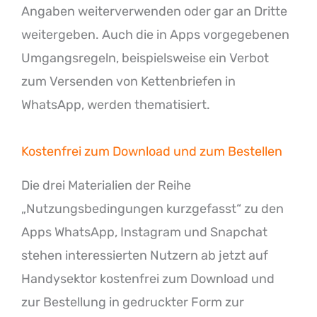
Angaben weiterverwenden oder gar an Dritte
weitergeben. Auch die in Apps vorgegebenen
Umgangsregeln, beispielsweise ein Verbot
zum Versenden von Kettenbriefen in
WhatsApp, werden thematisiert.
Kostenfrei zum Download und zum Bestellen
Die drei Materialien der Reihe
„Nutzungsbedingungen kurzgefasst“ zu den
Apps WhatsApp, Instagram und Snapchat
stehen interessierten Nutzern ab jetzt auf
Handysektor kostenfrei zum Download und
zur Bestellung in gedruckter Form zur