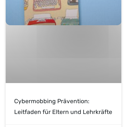
Cybermobbing Prävention:
Leitfaden für Eltern und Lehrkräfte