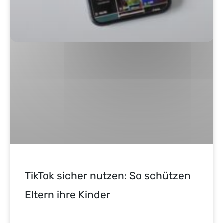
TikTok sicher nutzen: So schützen
Eltern ihre Kinder