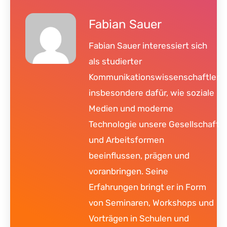
Fabian Sauer
Fabian Sauer interessiert sich
als studierter
Kommunikationswissenschaftler
insbesondere dafür, wie soziale
Medien und moderne
Technologie unsere Gesellschaft
und Arbeitsformen
beeinflussen, prägen und
voranbringen. Seine
Erfahrungen bringt er in Form
von Seminaren, Workshops und
Vorträgen in Schulen und