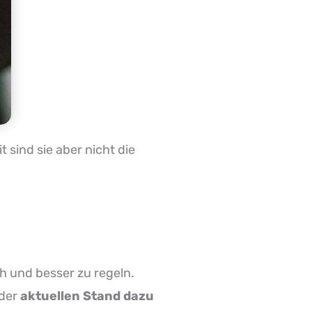
 sind sie aber nicht die
ch und besser zu regeln.
 der
aktuellen Stand dazu