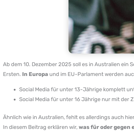
Ab dem 10. Dezember 2025 soll es in Australien ein S
Ersten.
In Europa
und im EU-Parlament werden au
Social Media für unter 13-Jährige komplett u
Social Media für unter 16 Jährige nur mit der 
Ähnlich wie in Australien, fehlt es allerdings auch h
In diesem Beitrag erklären wir,
was für oder gegen e